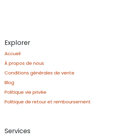
Explorer
Accueil
À propos de nous
Conditions générales de vente
Blog
Politique vie privée
Politique de retour et remboursement
Services