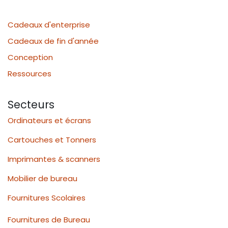
Cadeaux d'enterprise
Cadeaux de fin d'année
Conception
Ressources
Secteurs
Ordinateurs et écrans
Cartouches et Tonners
Imprimantes & scanners
Mobilier de bureau
Fournitures Scolaires
Fournitures de Bureau