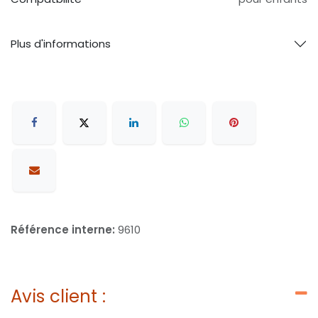
Plus d'informations
Référence interne:
9610
Avis client :