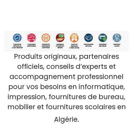
Produits originaux, partenaires
officiels, conseils d’experts et
accompagnement professionnel
pour vos besoins en informatique,
impression, fournitures de bureau,
mobilier et fournitures scolaires en
Algérie.