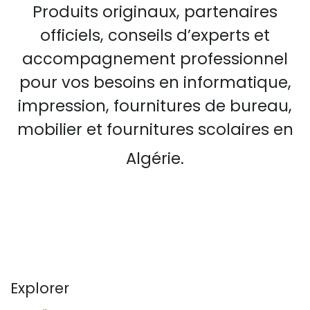
Produits originaux, partenaires
officiels, conseils d’experts et
accompagnement professionnel
pour vos besoins en informatique,
impression, fournitures de bureau,
mobilier et fournitures scolaires en
Algérie.
Explorer