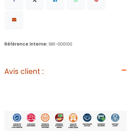
Référence interne:
981-000100
Avis client :