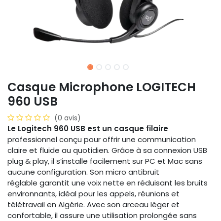
Casque Microphone LOGITECH
960 USB
(0 avis)
Le Logitech 960 USB est un casque filaire
professionnel conçu pour offrir une communication
claire et fluide au quotidien. Grâce à sa connexion USB
plug & play, il s’installe facilement sur PC et Mac sans
aucune configuration. Son micro antibruit
réglable garantit une voix nette en réduisant les bruits
environnants, idéal pour les appels, réunions et
télétravail en Algérie. Avec son arceau léger et
confortable, il assure une utilisation prolongée sans