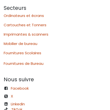
Secteurs
Ordinateurs et écrans
Cartouches et Tonners
Imprimantes & scanners
Mobilier de bureau
Fournitures Scolaires
Fournitures de Bureau
Nous suivre
Facebook
X
Linkedin
TikTok