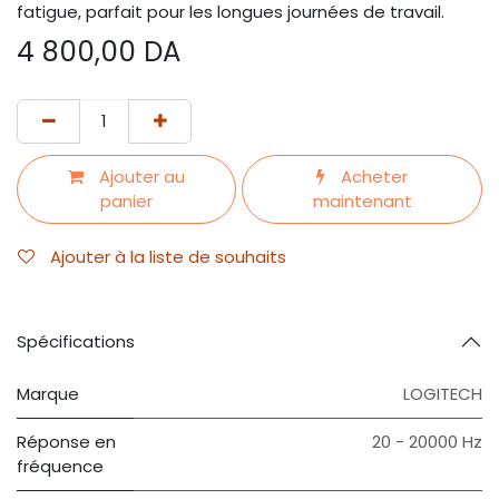
fatigue, parfait pour les longues journées de travail.
4 800,00
DA
Ajouter au
Acheter
panier
maintenant
Ajouter à la liste de souhaits
Spécifications
Marque
LOGITECH
Réponse en
20 - 20000 Hz
fréquence