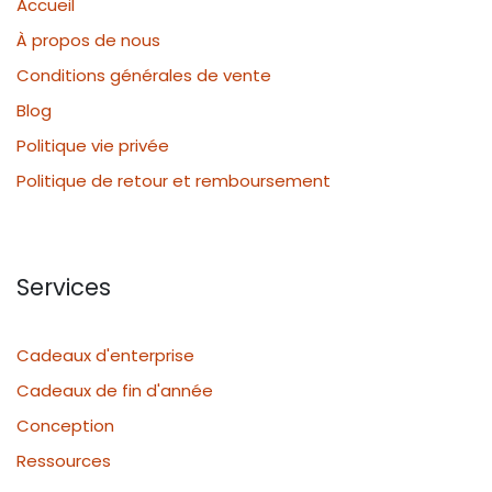
Accueil
À propos de nous
Conditions générales de vente
Blog
Politique vie privée
Politique de retour et remboursement
Services
Cadeaux d'enterprise
Cadeaux de fin d'année
Conception
Ressources