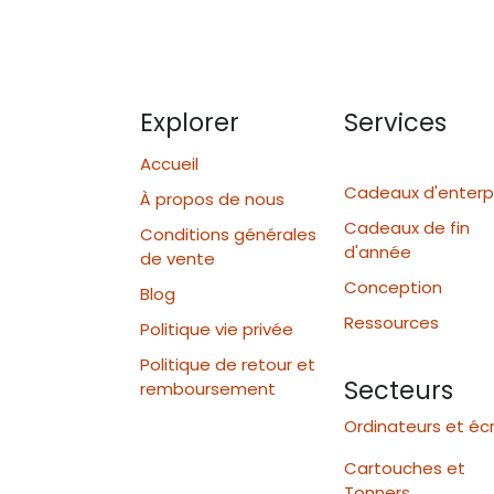
Explorer
Services
Accueil
Cadeaux d'enterp
À propos de nous
Cadeaux de fin
Conditions générales
d'année
de vente
Conception
Blog
Ressources
Politique vie privée
Politique de retour et
Secteurs
remboursement
Ordinateurs et éc
Cartouches et
Tonners