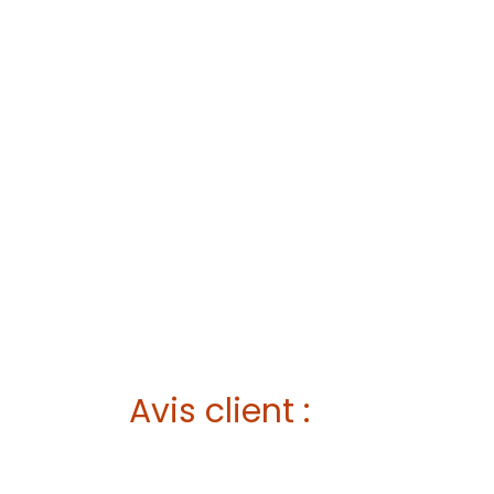
Avis client :