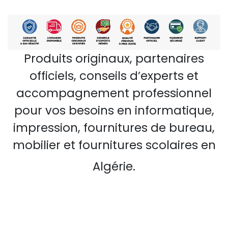
Produits originaux, partenaires
officiels, conseils d’experts et
accompagnement professionnel
pour vos besoins en informatique,
impression, fournitures de bureau,
mobilier et fournitures scolaires en
Algérie.