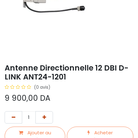
Antenne Directionnelle 12 DBI D-
LINK ANT24-1201
(0 avis)
9 900,00
DA
Ajouter au
Acheter