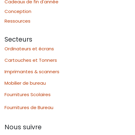
Cadeaux de fin d'année
Conception
Ressources
Secteurs
Ordinateurs et écrans
Cartouches et Tonners
Imprimantes & scanners
Mobilier de bureau
Fournitures Scolaires
Fournitures de Bureau
Nous suivre