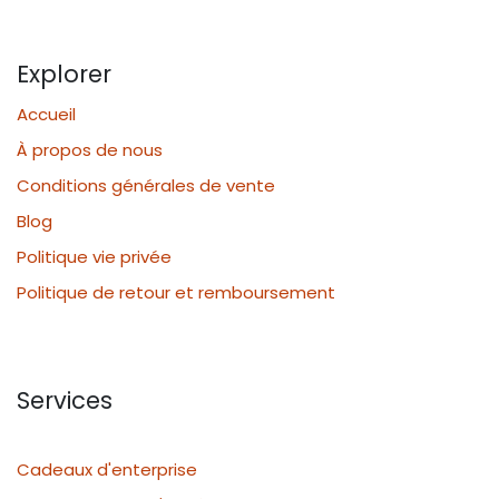
Explorer
Accueil
À propos de nous
Conditions générales de vente
Blog
Politique vie privée
Politique de retour et remboursement
Services
Cadeaux d'enterprise