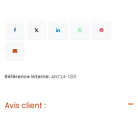
Référence interne:
ANT24-1201
Avis client :