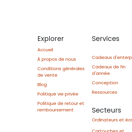
Explorer
Services
Accueil
Cadeaux d'enterp
À propos de nous
Cadeaux de fin
Conditions générales
d'année
de vente
Conception
Blog
Ressources
Politique vie privée
Politique de retour et
Secteurs
remboursement
Ordinateurs et éc
Cartouches et