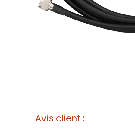
Avis client :