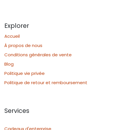
Explorer
Accueil
À propos de nous
Conditions générales de vente
Blog
Politique vie privée
Politique de retour et remboursement
Services
Cadeaux d'enterprise