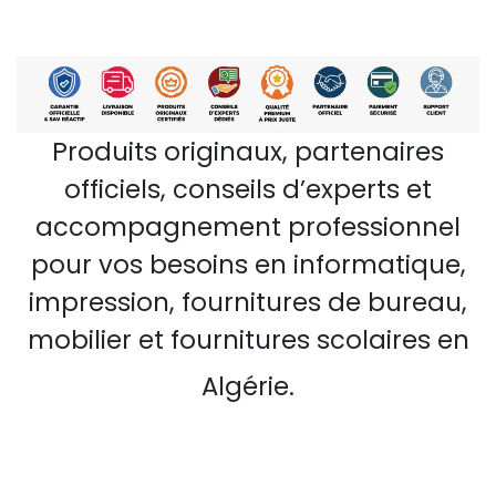
Produits originaux, partenaires
officiels, conseils d’experts et
accompagnement professionnel
pour vos besoins en informatique,
impression, fournitures de bureau,
mobilier et fournitures scolaires en
Algérie.