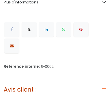
Plus d'informations
Référence interne:
B-0002
Avis client :