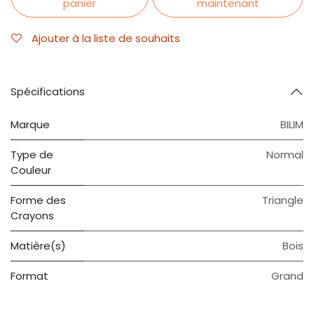
panier
maintenant
Ajouter à la liste de souhaits
Spécifications
Marque
BILIM
Type de
Normal
Couleur
Forme des
Triangle
Crayons
Matière(s)
Bois
Format
Grand