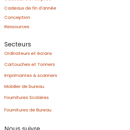
Cadeaux de fin d'année
Conception
Ressources
Secteurs
Ordinateurs et écrans
Cartouches et Tonners
Imprimantes & scanners
Mobilier de bureau
Fournitures Scolaires
Fournitures de Bureau
Nous suivre