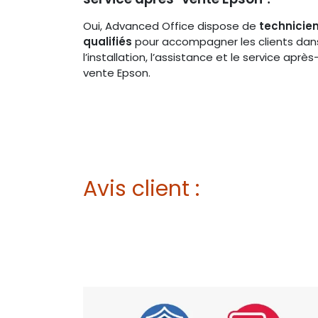
Oui, Advanced Office dispose de
technicie
qualifiés
pour accompagner les clients dan
l’installation, l’assistance et le service après
vente Epson.
Avis client :