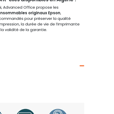
i, Advanced Office propose les
nsommables originaux Epson
,
commandés pour préserver la qualité
impression, la durée de vie de l’imprimante
 la validité de la garantie.