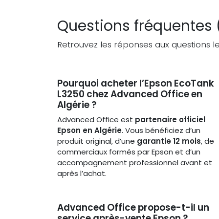
Questions fréquentes
Retrouvez les réponses aux questions les
Pourquoi acheter l’Epson EcoTank
L3250 chez Advanced Office en
Algérie ?
Advanced Office est
partenaire officiel
Epson en Algérie
. Vous bénéficiez d’un
produit original, d’une
garantie 12 mois
, de
commerciaux formés par Epson et d’un
accompagnement professionnel avant et
après l’achat.
Advanced Office propose-t-il un
service après-vente Epson ?