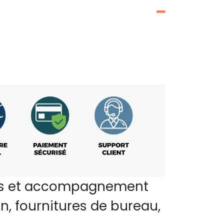
perts et accompagnement
n, fournitures de bureau,