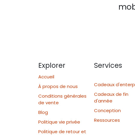
mobi
Explorer
Services
Accueil
Cadeaux d'enterp
À propos de nous
Cadeaux de fin
Conditions générales
d'année
de vente
Conception
Blog
Ressources
Politique vie privée
Politique de retour et