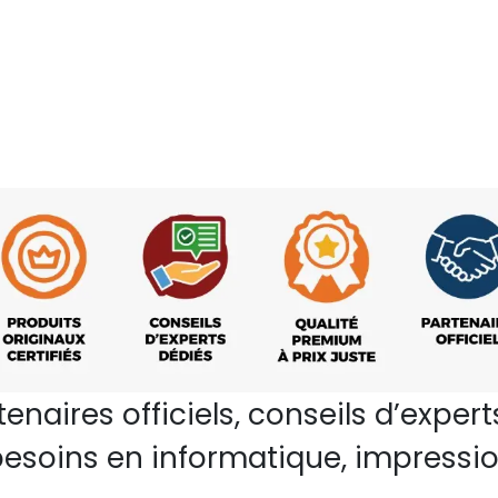
rtenaires officiels, conseils d’ex
esoins en informatique, impressio