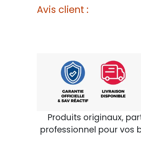
Avis client :
Produits originaux, pa
professionnel pour vos b