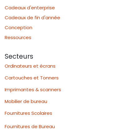
Cadeaux d'enterprise
Cadeaux de fin d'année
Conception
Ressources
Secteurs
Ordinateurs et écrans
Cartouches et Tonners
Imprimantes & scanners
Mobilier de bureau
Fournitures Scolaires
Fournitures de Bureau