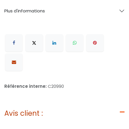
Plus d'informations
Référence interne:
C20990
Avis client :