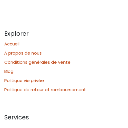
Explorer
Accueil
À propos de nous
Conditions générales de vente
Blog
Politique vie privée
Politique de retour et remboursement
Services