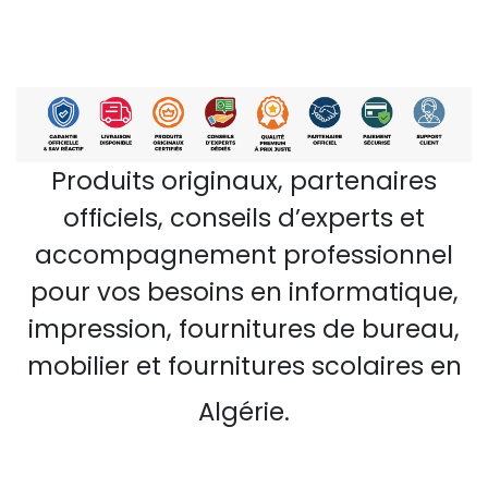
Produits originaux, partenaires
officiels, conseils d’experts et
accompagnement professionnel
pour vos besoins en informatique,
impression, fournitures de bureau,
mobilier et fournitures scolaires en
Algérie.