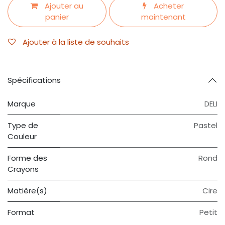
Ajouter au
Acheter
panier
maintenant
Ajouter à la liste de souhaits
Spécifications
Marque
DELI
Type de
Pastel
Couleur
Forme des
Rond
Crayons
Matière(s)
Cire
Format
Petit