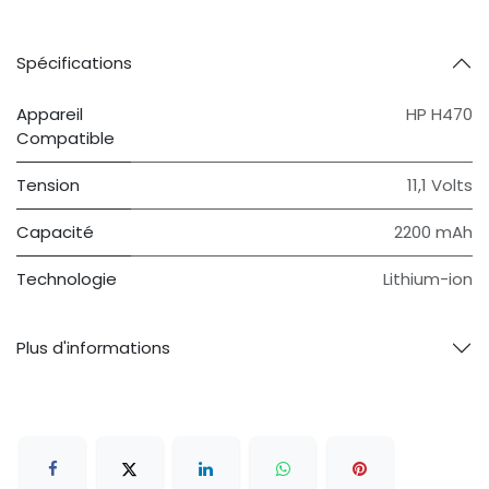
Spécifications
Appareil
HP H470
Compatible
Tension
11,1 Volts
Capacité
2200 mAh
Technologie
Lithium-ion
Plus d'informations