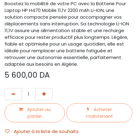
Boostez la mobilité de votre PC avec la Batterie Pour
Laptop HP H470 Mobile 11,1V 2200 mAh Li-ION, une
solution compacte pensée pour accompagner vos
déplacements sans interruption. Sa technologie Li-ION
11,1V assure une alimentation stable et une recharge
efficace pour rester productif plus longtemps. Légère,
fiable et optimisée pour un usage quotidien, elle est
idéale pour remplacer une batterie fatiguée et
retrouver une autonomie essentielle, parfaitement
adaptée aux besoins en Algérie.
5 600,00
DA
Ajouter au
Acheter
panier
maintenant
Ajouter à la liste de souhaits