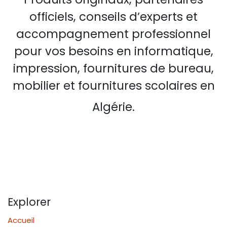
officiels, conseils d’experts et
accompagnement professionnel
pour vos besoins en informatique,
impression, fournitures de bureau,
mobilier et fournitures scolaires en
Algérie.
Explorer
Accueil