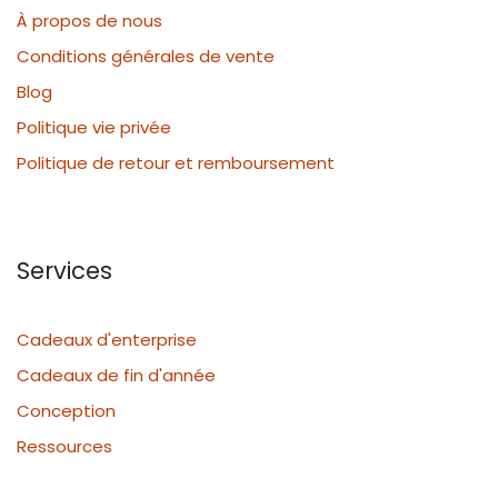
À propos de nous
Conditions générales de vente
Blog
Politique vie privée
Politique de retour et remboursement
Services
Cadeaux d'enterprise
Cadeaux de fin d'année
Conception
Ressources