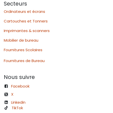
Secteurs
Ordinateurs et écrans
Cartouches et Tonners
Imprimantes & scanners
Mobilier de bureau
Fournitures Scolaires
Fournitures de Bureau
Nous suivre
Facebook
X
Linkedin
TikTok