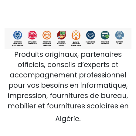
Produits originaux, partenaires
officiels, conseils d’experts et
accompagnement professionnel
pour vos besoins en informatique,
impression, fournitures de bureau,
mobilier et fournitures scolaires en
Algérie.