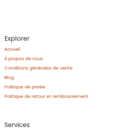
Explorer
Accueil
À propos de nous
Conditions générales de vente
Blog
Politique vie privée
Politique de retour et remboursement
Services