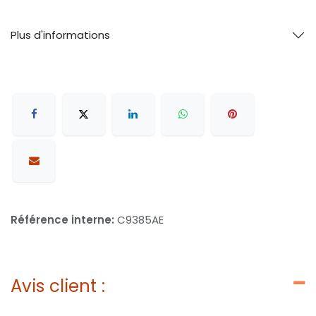
Plus d'informations
Référence interne:
C9385AE
Avis client :