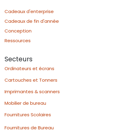
Cadeaux d'enterprise
Cadeaux de fin d'année
Conception
Ressources
Secteurs
Ordinateurs et écrans
Cartouches et Tonners
Imprimantes & scanners
Mobilier de bureau
Fournitures Scolaires
Fournitures de Bureau