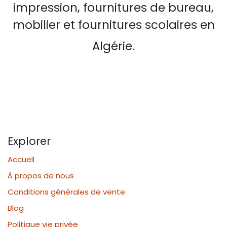
impression, fournitures de bureau,
mobilier et fournitures scolaires en
Algérie.
Explorer
Accueil
À propos de nous
Conditions générales de vente
Blog
Politique vie privée