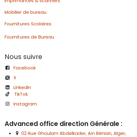
Imprimantes & scanners
Mobilier de bureau
Fournitures Scolaires
Fournitures de Bureau
Nous suivre
Facebook
X
Linkedin
TikTok
Instagram
Advanced office direction Générale :
02 Rue Ghoulam Abdelkader, Aïn Bénian, Alger,