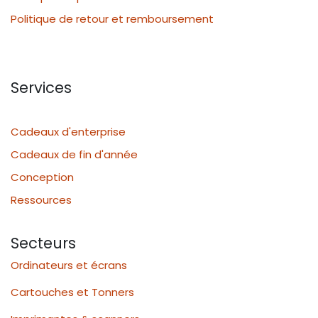
Politique de retour et remboursement
Services
Cadeaux d'enterprise
Cadeaux de fin d'année
Conception
Ressources
Secteurs
Ordinateurs et écrans
Cartouches et Tonners