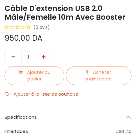
Câble D'extension USB 2.0
Mâle/Femelle 10m Avec Booster
(0 avis)
950,00
DA
Ajouter au
Acheter
panier
maintenant
Ajouter à la liste de souhaits
Spécifications
Interfaces
USB 2.0