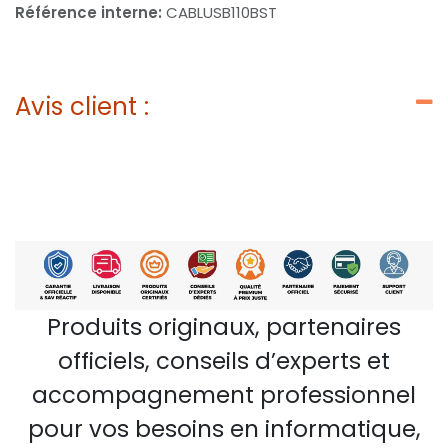
Référence interne:
CABLUSB110BST
Avis client :
Produits originaux, partenaires
officiels, conseils d’experts et
accompagnement professionnel
pour vos besoins en informatique,