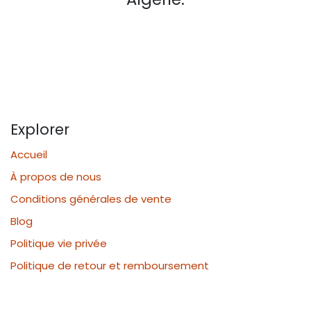
Explorer
Accueil
À propos de nous
Conditions générales de vente
Blog
Politique vie privée
Politique de retour et remboursement