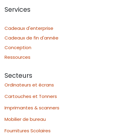
Services
Cadeaux d'enterprise
Cadeaux de fin d'année
Conception
Ressources
Secteurs
Ordinateurs et écrans
Cartouches et Tonners
Imprimantes & scanners
Mobilier de bureau
Fournitures Scolaires