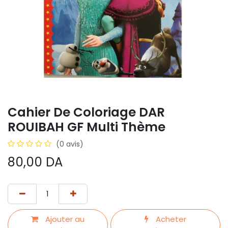
Cahier De Coloriage DAR
ROUIBAH GF Multi Thème
(0 avis)
80,00
DA
Ajouter au
Acheter