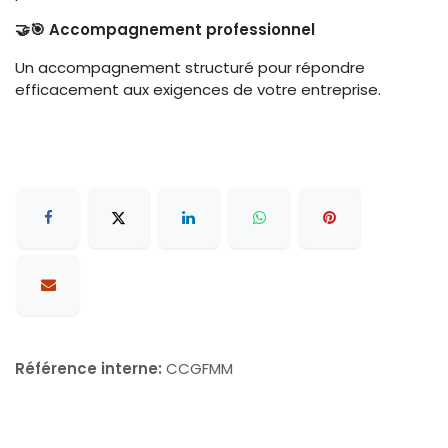
🤝🎯 Accompagnement professionnel
Un accompagnement structuré pour répondre
efficacement aux exigences de votre entreprise.
Référence interne:
CCGFMM