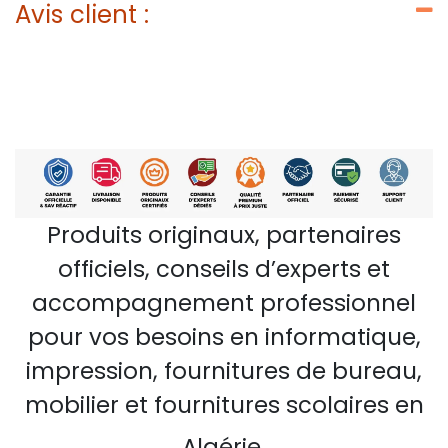
Avis client :
Produits originaux, partenaires
officiels, conseils d’experts et
accompagnement professionnel
pour vos besoins en informatique,
impression, fournitures de bureau,
mobilier et fournitures scolaires en
Algérie.