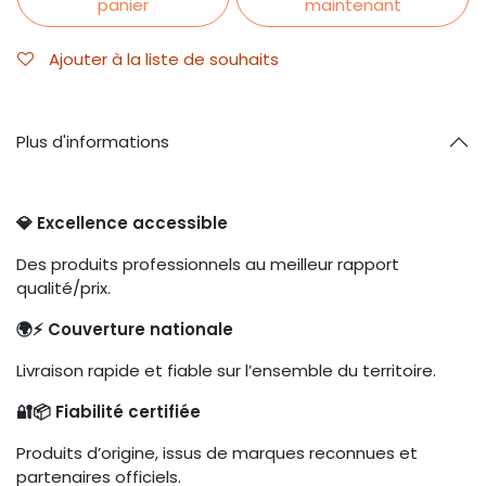
panier
maintenant
Ajouter à la liste de souhaits
Plus d'informations
💎 Excellence accessible
Des produits professionnels au meilleur rapport
qualité/prix.
🌍⚡ Couverture nationale
Livraison rapide et fiable sur l’ensemble du territoire.
🔐📦 Fiabilité certifiée
Produits d’origine, issus de marques reconnues et
partenaires officiels.