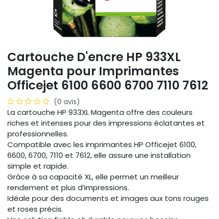
Cartouche D'encre HP 933XL
Magenta pour Imprimantes
Officejet 6100 6600 6700 7110 7612
(0 avis)
La cartouche HP 933XL Magenta offre des couleurs
riches et intenses pour des impressions éclatantes et
professionnelles.
Compatible avec les imprimantes HP Officejet 6100,
6600, 6700, 7110 et 7612, elle assure une installation
simple et rapide.
Grâce à sa capacité XL, elle permet un meilleur
rendement et plus d’impressions.
Idéale pour des documents et images aux tons rouges
et roses précis.