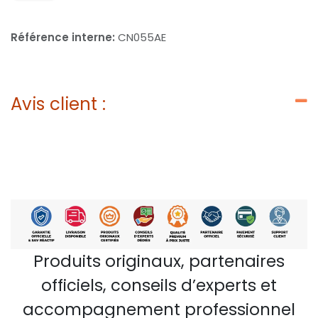
Référence interne:
CN055AE
Avis client :
Produits originaux, partenaires
officiels, conseils d’experts et
accompagnement professionnel