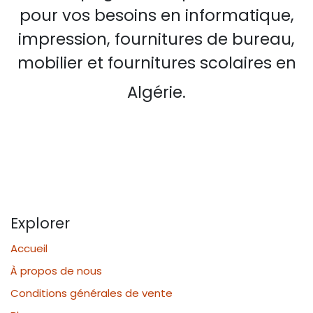
pour vos besoins en informatique,
impression, fournitures de bureau,
mobilier et fournitures scolaires en
Algérie.
Explorer
Accueil
À propos de nous
Conditions générales de vente