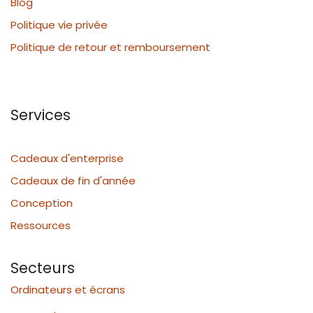
Blog
Politique vie privée
Politique de retour et remboursement
Services
Cadeaux d'enterprise
Cadeaux de fin d'année
Conception
Ressources
Secteurs
Ordinateurs et écrans