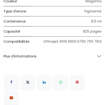
Couleur
Magenta
Type d'encre
Pigmenté
Contenance
8.5 ml
Capacité
825 pages
Compatibilités
Officejet 6100 6600 6700 7110 7612
Plus d'informations