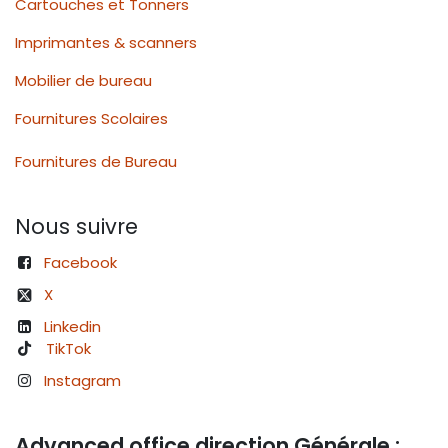
Cartouches et Tonners
Imprimantes & scanners
Mobilier de bureau
Fournitures Scolaires
Fournitures de Bureau
Nous suivre
Facebook
X
Linkedin
TikTok
Instagram
Advanced office direction Générale :