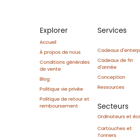
Explorer
Services
Accueil
Cadeaux d'enterp
À propos de nous
Cadeaux de fin
Conditions générales
d'année
de vente
Conception
Blog
Ressources
Politique vie privée
Politique de retour et
Secteurs
remboursement
Ordinateurs et éc
Cartouches et
Tonners