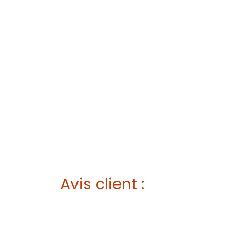
Avis client :