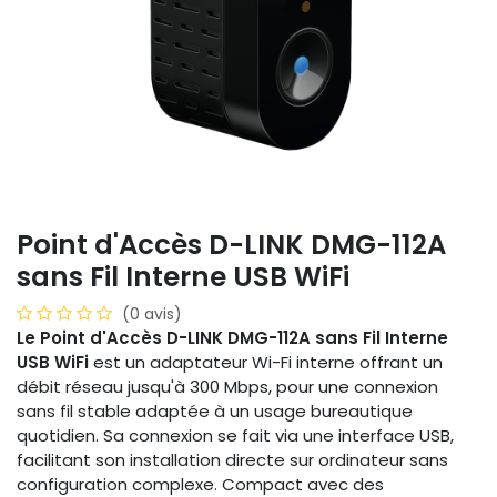
Point d'Accès D-LINK DMG-112A
sans Fil Interne USB WiFi
(0 avis)
Le Point d'Accès D-LINK DMG-112A sans Fil Interne
USB WiFi
est un adaptateur Wi-Fi interne offrant un
débit réseau jusqu'à 300 Mbps, pour une connexion
sans fil stable adaptée à un usage bureautique
quotidien. Sa connexion se fait via une interface USB,
facilitant son installation directe sur ordinateur sans
configuration complexe. Compact avec des