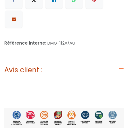
Référence interne:
DMG-112A/AU
Avis client :