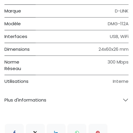
Marque
D-LINK
Modèle
DMG-112A
Interfaces
USB, WiFi
Dimensions
24x60x26 mm
Norme
300 Mbps
Réseau
Utilisations
Interne
Plus d'informations