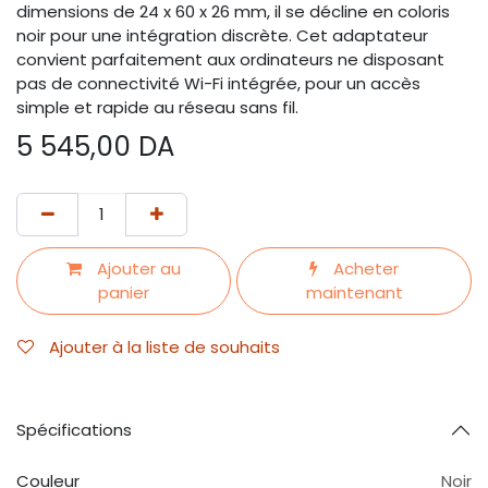
dimensions de 24 x 60 x 26 mm, il se décline en coloris
noir pour une intégration discrète. Cet adaptateur
convient parfaitement aux ordinateurs ne disposant
pas de connectivité Wi-Fi intégrée, pour un accès
simple et rapide au réseau sans fil.
5 545,00
DA
Ajouter au
Acheter
panier
maintenant
Ajouter à la liste de souhaits
Spécifications
Couleur
Noir