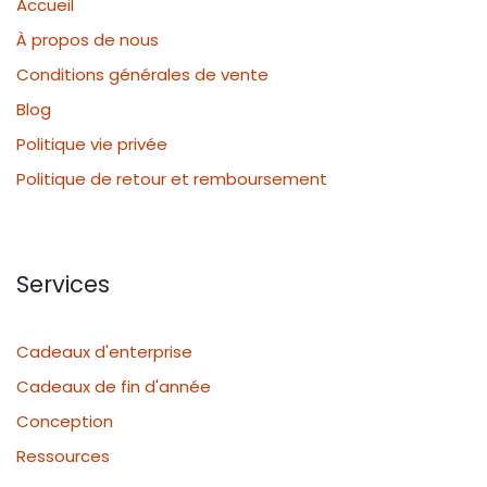
Accueil
À propos de nous
Conditions générales de vente
Blog
Politique vie privée
Politique de retour et remboursement
Services
Cadeaux d'enterprise
Cadeaux de fin d'année
Conception
Ressources