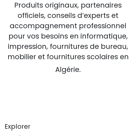
Produits originaux, partenaires
officiels, conseils d’experts et
accompagnement professionnel
pour vos besoins en informatique,
impression, fournitures de bureau,
mobilier et fournitures scolaires en
Algérie.
Explorer