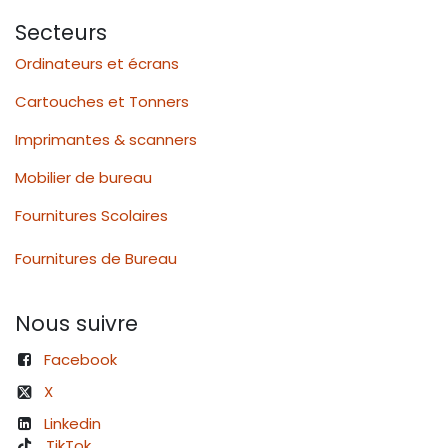
Secteurs
Ordinateurs et écrans
Cartouches et Tonners
Imprimantes & scanners
Mobilier de bureau
Fournitures Scolaires
Fournitures de Bureau
Nous suivre
Facebook
X
Linkedin
TikTok