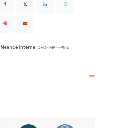
férence interne:
DVD-IMP-HP8.5