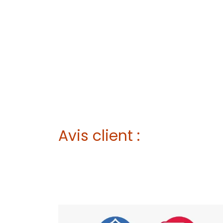
Avis client :