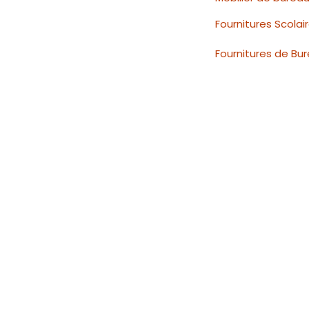
Fournitures Scolai
Fournitures de Bu