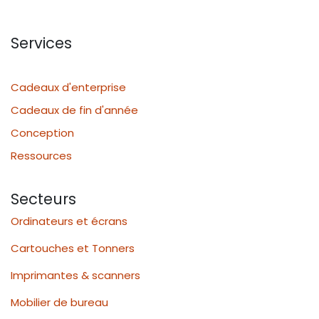
Services
Cadeaux d'enterprise
Cadeaux de fin d'année
Conception
Ressources
Secteurs
Ordinateurs et écrans
Cartouches et Tonners
Imprimantes & scanners
Mobilier de bureau