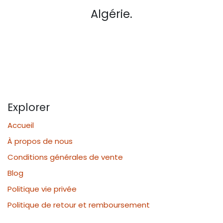
Algérie.
Explorer
Accueil
À propos de nous
Conditions générales de vente
Blog
Politique vie privée
Politique de retour et remboursement