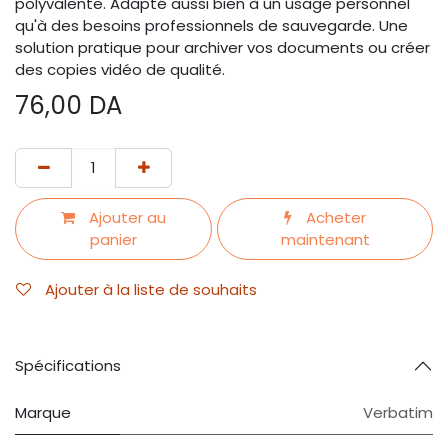
polyvalente. Adapté aussi bien à un usage personnel
qu'à des besoins professionnels de sauvegarde. Une
solution pratique pour archiver vos documents ou créer
des copies vidéo de qualité.
76,00
DA
Ajouter au
Acheter
panier
maintenant
Ajouter à la liste de souhaits
Spécifications
Marque
Verbatim