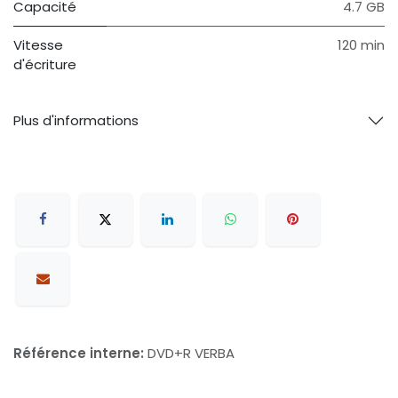
Capacité
4.7 GB
Vitesse
120 min
d'écriture
Plus d'informations
Référence interne:
DVD+R VERBA