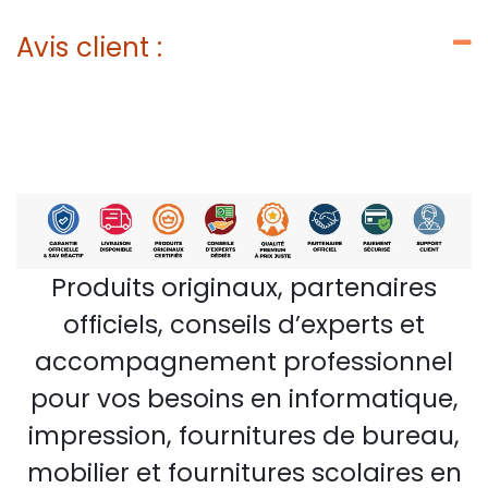
Avis client :
Produits originaux, partenaires
officiels, conseils d’experts et
accompagnement professionnel
pour vos besoins en informatique,
impression, fournitures de bureau,
mobilier et fournitures scolaires en