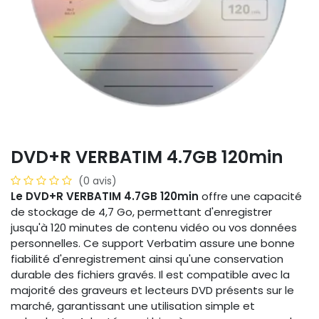
DVD+R VERBATIM 4.7GB 120min
(0 avis)
Le DVD+R VERBATIM 4.7GB 120min
offre une capacité
de stockage de 4,7 Go, permettant d'enregistrer
jusqu'à 120 minutes de contenu vidéo ou vos données
personnelles. Ce support Verbatim assure une bonne
fiabilité d'enregistrement ainsi qu'une conservation
durable des fichiers gravés. Il est compatible avec la
majorité des graveurs et lecteurs DVD présents sur le
marché, garantissant une utilisation simple et