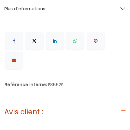
Plus d'informations
Référence interne:
E8552S
Avis client :