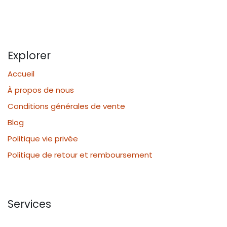
Explorer
Accueil
À propos de nous
Conditions générales de vente
Blog
Politique vie privée
Politique de retour et remboursement
Services