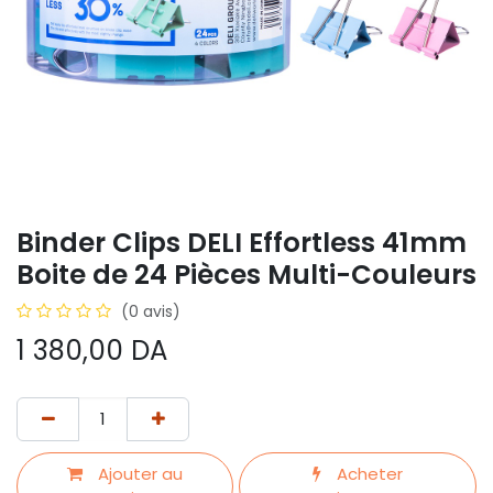
Binder Clips DELI Effortless 41mm
Boite de 24 Pièces Multi-Couleurs
(0 avis)
1 380,00
DA
Ajouter au
Acheter