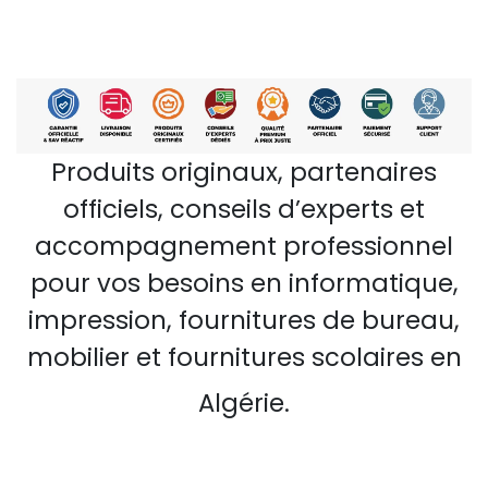
Produits originaux, partenaires
officiels, conseils d’experts et
accompagnement professionnel
pour vos besoins en informatique,
impression, fournitures de bureau,
mobilier et fournitures scolaires en
Algérie.