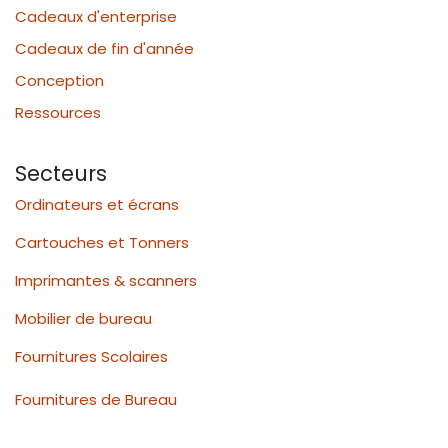
Cadeaux d'enterprise
Cadeaux de fin d'année
Conception
Ressources
Secteurs
Ordinateurs et écrans
Cartouches et Tonners
Imprimantes & scanners
Mobilier de bureau
Fournitures Scolaires
Fournitures de Bureau