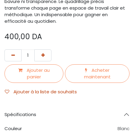
bavure ni transparence. Le quadrillage précis
transforme chaque page en espace de travail clair et
méthodique. Un indispensable pour gagner en
efficacité au quotidien.
400,00
DA
Ajouter au
Acheter
panier
maintenant
Ajouter à la liste de souhaits
Spécifications
Couleur
Blanc