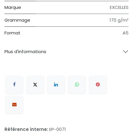
Marque
EXCELLES
Grammage
170 g/m²
Format
A5
Plus d'informations
Référence interne:
EP-0071