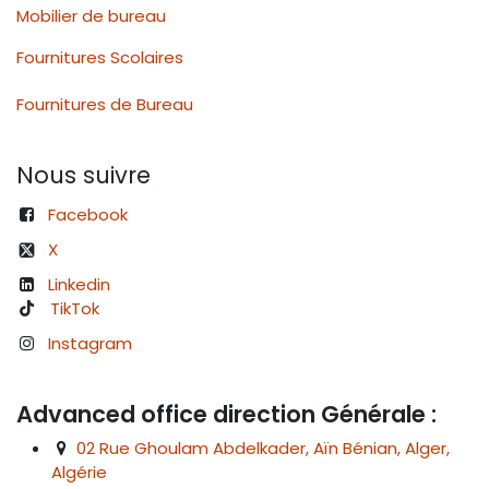
Mobilier de bureau
Fournitures Scolaires
Fournitures de Bureau
Nous suivre
Facebook
X
Linkedin
TikTok
Instagram
Advanced office direction Générale :
02 Rue Ghoulam Abdelkader, Aïn Bénian, Alger,
Algérie