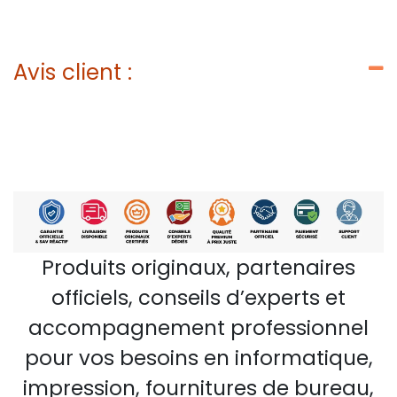
Avis client :
Produits originaux, partenaires
officiels, conseils d’experts et
accompagnement professionnel
pour vos besoins en informatique,
impression, fournitures de bureau,