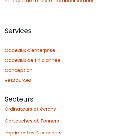
Politique de retour et remboursement
Services
Cadeaux d'enterprise
Cadeaux de fin d'année
Conception
Ressources
Secteurs
Ordinateurs et écrans
Cartouches et Tonners
Imprimantes & scanners