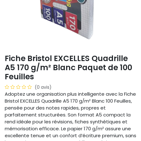
Fiche Bristol EXCELLES Quadrille
A5 170 g/m² Blanc Paquet de 100
Feuilles
(0 avis)
Adoptez une organisation plus intelligente avec la Fiche
Bristol EXCELLES Quadrille A5 170 g/m² Blanc 100 Feuilles,
pensée pour des notes rapides, propres et
parfaitement structurées. Son format A5 compact la
rend idéale pour les révisions, fiches synthétiques et
mémorisation efficace. Le papier 170 g/m² assure une
excellente tenue et un confort d’écriture premium, sans