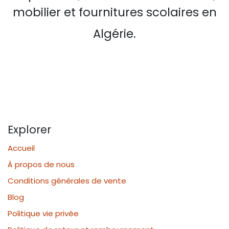
mobilier et fournitures scolaires en
Algérie.
Explorer
Accueil
À propos de nous
Conditions générales de vente
Blog
Politique vie privée