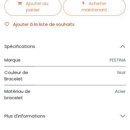
Ajouter au
Acheter
panier
maintenant
Ajouter à la liste de souhaits
Spécifications
Marque
FESTINA
Couleur de
Noir
Bracelet
Matériau de
Acier
bracelet
Plus d'informations