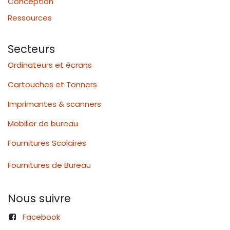
Conception
Ressources
Secteurs
Ordinateurs et écrans
Cartouches et Tonners
Imprimantes & scanners
Mobilier de bureau
Fournitures Scolaires
Fournitures de Bureau
Nous suivre
Facebook