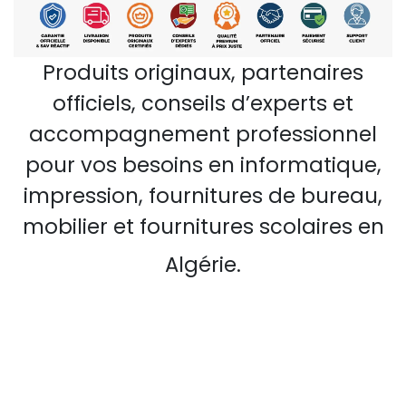
Produits originaux, partenaires
officiels, conseils d’experts et
accompagnement professionnel
pour vos besoins en informatique,
impression, fournitures de bureau,
mobilier et fournitures scolaires en
Algérie.