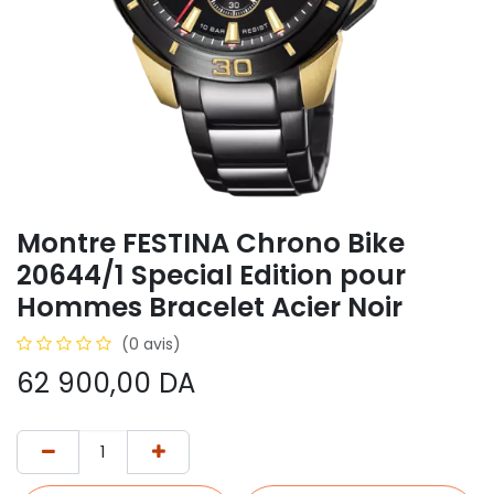
Montre FESTINA Chrono Bike
20644/1 Special Edition pour
Hommes Bracelet Acier Noir
(0 avis)
62 900,00
DA