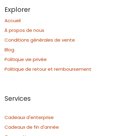
Explorer
Accueil
À propos de nous
Conditions générales de vente
Blog
Politique vie privée
Politique de retour et remboursement
Services
Cadeaux d'enterprise
Cadeaux de fin d'année