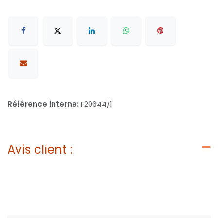
Référence interne:
F20644/1
Avis client :