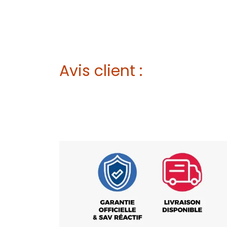
Avis client :