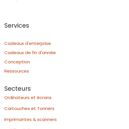
Services
Cadeaux d'enterprise
Cadeaux de fin d'année
Conception
Ressources
Secteurs
Ordinateurs et écrans
Cartouches et Tonners
Imprimantes & scanners