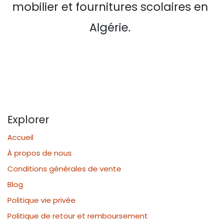
mobilier et fournitures scolaires en
Algérie.
Explorer
Accueil
À propos de nous
Conditions générales de vente
Blog
Politique vie privée
Politique de retour et remboursement