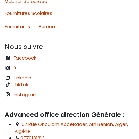
Mobilier de bureau
Fournitures Scolaires
Fournitures de Bureau
Nous suivre
Facebook
X
Linkedin
TikTok
Instagram
Advanced office direction Générale :
02 Rue Ghoulam Abdelkader, Aïn Bénian, Alger,
Algérie
0770131313