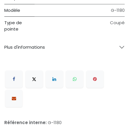
Modèle
G-1180
Type de
Coupé
pointe
Plus d'informations
Référence interne:
G-1180