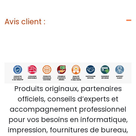
Avis client :
Produits originaux, partenaires
officiels, conseils d’experts et
accompagnement professionnel
pour vos besoins en informatique,
impression, fournitures de bureau,