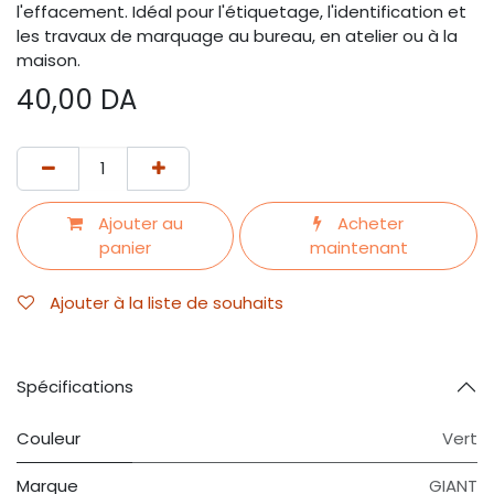
l'effacement. Idéal pour l'étiquetage, l'identification et
les travaux de marquage au bureau, en atelier ou à la
maison.
40,00
DA
Ajouter au
Acheter
panier
maintenant
Ajouter à la liste de souhaits
Spécifications
Couleur
Vert
Marque
GIANT