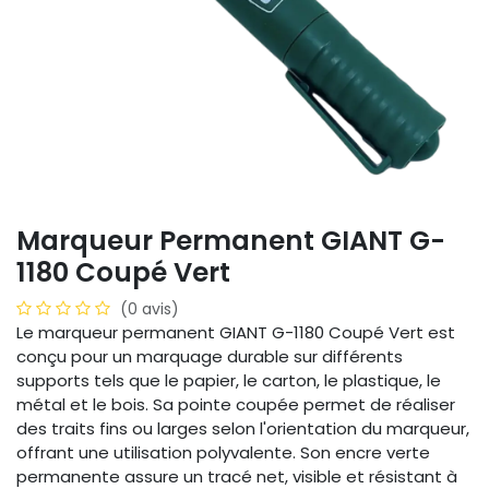
Marqueur Permanent GIANT G-
1180 Coupé Vert
(0 avis)
Le marqueur permanent GIANT G-1180 Coupé Vert est
conçu pour un marquage durable sur différents
supports tels que le papier, le carton, le plastique, le
métal et le bois. Sa pointe coupée permet de réaliser
des traits fins ou larges selon l'orientation du marqueur,
offrant une utilisation polyvalente. Son encre verte
permanente assure un tracé net, visible et résistant à