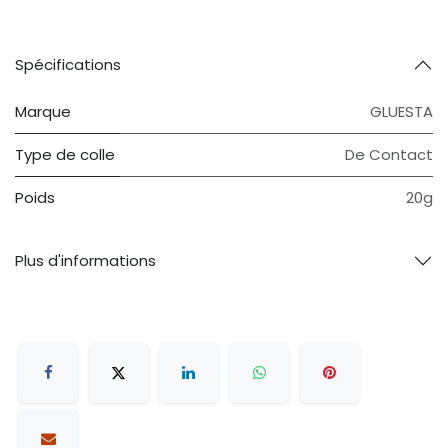
Spécifications
Marque
GLUESTA
Type de colle
De Contact
Poids
20g
Plus d'informations