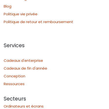
Blog
Politique vie privée
Politique de retour et remboursement
Services
Cadeaux d'enterprise
Cadeaux de fin d'année
Conception
Ressources
Secteurs
Ordinateurs et écrans