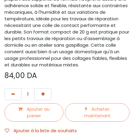
adhérence solide et flexible, résistante aux contraintes
mécaniques, à l'humidité et aux variations de
température, idéale pour les travaux de réparation
nécessitant une colle de contact performante et
durable. Son format compact de 20 g est pratique pour
les petits travaux de réparation ou d'assemblage à
domicile ou en atelier sans gaspillage. Cette colle
convient aussi bien à un usage domestique qu'à un
usage professionnel pour des collages fiables, flexibles
et durables sur matériaux mixtes.
84,00
DA
Ajouter au
Acheter
panier
maintenant
Ajouter à la liste de souhaits