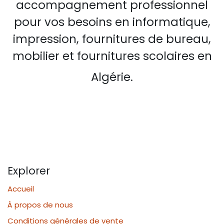
accompagnement professionnel
pour vos besoins en informatique,
impression, fournitures de bureau,
mobilier et fournitures scolaires en
Algérie.
Explorer
Accueil
À propos de nous
Conditions générales de vente