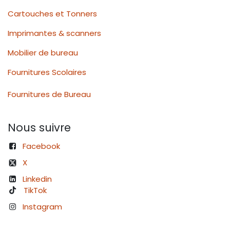
Cartouches et Tonners
Imprimantes & scanners
Mobilier de bureau
Fournitures Scolaires
Fournitures de Bureau
Nous suivre
Facebook
X
Linkedin
TikTok
Instagram