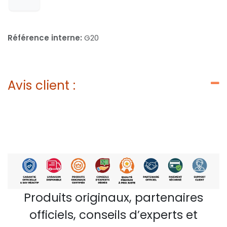
Référence interne:
G20
Avis client :
Produits originaux, partenaires
officiels, conseils d’experts et