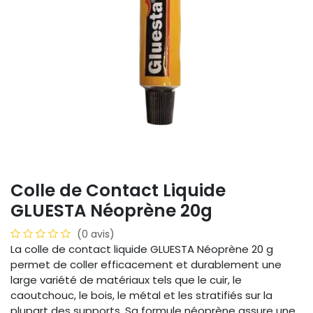
Colle de Contact Liquide
GLUESTA Néoprène 20g
(0 avis)
La colle de contact liquide GLUESTA Néoprène 20 g
permet de coller efficacement et durablement une
large variété de matériaux tels que le cuir, le
caoutchouc, le bois, le métal et les stratifiés sur la
plupart des supports. Sa formule néoprène assure une