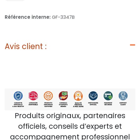
Référence interne:
GF-3347B
Avis client :
Produits originaux, partenaires
officiels, conseils d’experts et
accompagnement professionnel