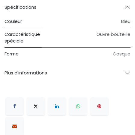
Spécifications
Couleur
Bleu
Caractéristique
Ouvre bouteille
spéciale
Forme
Casque
Plus d'informations