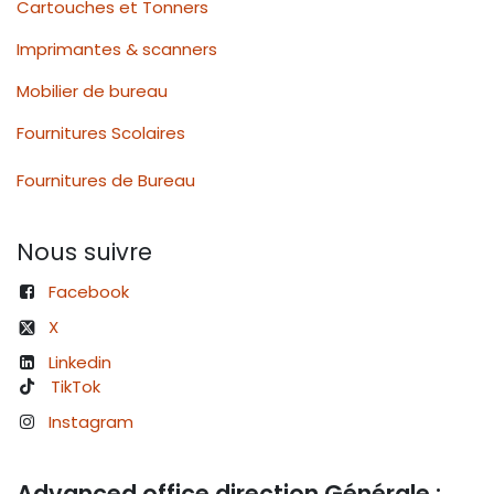
Cartouches et Tonners
Imprimantes & scanners
Mobilier de bureau
Fournitures Scolaires
Fournitures de Bureau
Nous suivre
Facebook
X
Linkedin
TikTok
Instagram
Advanced office direction Générale :