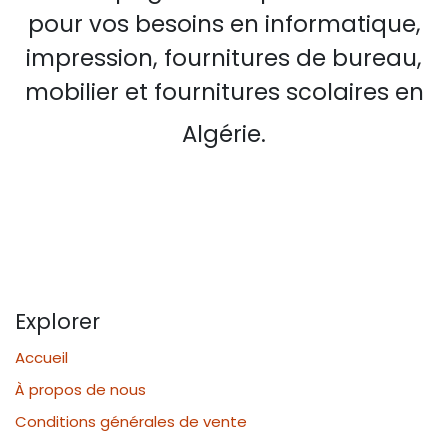
pour vos besoins en informatique,
impression, fournitures de bureau,
mobilier et fournitures scolaires en
Algérie.
Explorer
Accueil
À propos de nous
Conditions générales de vente