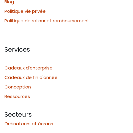
Blog
Politique vie privée
Politique de retour et remboursement
Services
Cadeaux d'enterprise
Cadeaux de fin d'année
Conception
Ressources
Secteurs
Ordinateurs et écrans