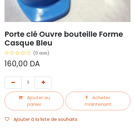
Porte clé Ouvre bouteille Forme
Casque Bleu
(0 avis)
160,00
DA
Ajouter au
Acheter
panier
maintenant
Ajouter à la liste de souhaits