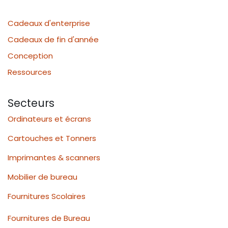
Cadeaux d'enterprise
Cadeaux de fin d'année
Conception
Ressources
Secteurs
Ordinateurs et écrans
Cartouches et Tonners
Imprimantes & scanners
Mobilier de bureau
Fournitures Scolaires
Fournitures de Bureau