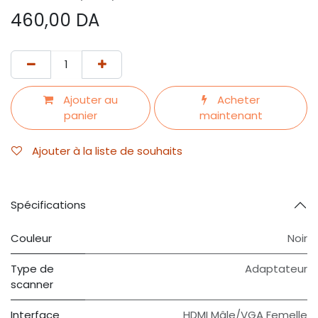
460,00
DA
Ajouter au
Acheter
panier
maintenant
Ajouter à la liste de souhaits
Spécifications
Couleur
Noir
Type de
Adaptateur
scanner
Interface
HDMI Mâle/VGA Femelle