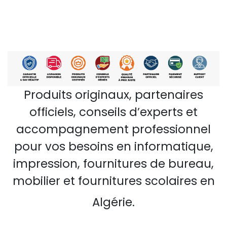
Produits originaux, partenaires
officiels, conseils d’experts et
accompagnement professionnel
pour vos besoins en informatique,
impression, fournitures de bureau,
mobilier et fournitures scolaires en
Algérie.