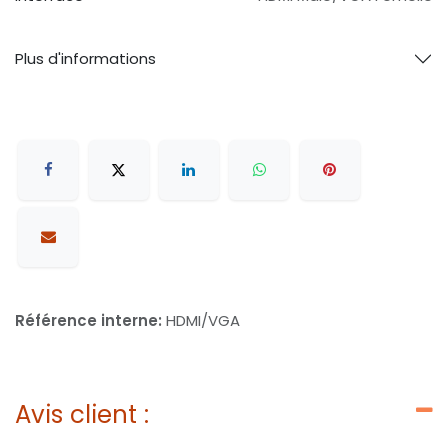
Plus d'informations
Référence interne:
HDMI/VGA
Avis client :