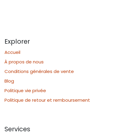
Explorer
Accueil
À propos de nous
Conditions générales de vente
Blog
Politique vie privée
Politique de retour et remboursement
Services