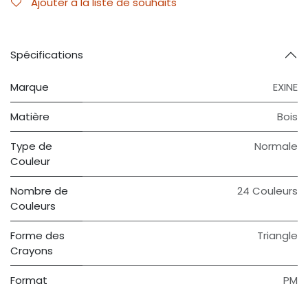
Ajouter à la liste de souhaits
Spécifications
Marque
EXINE
Matière
Bois
Type de
Normale
Couleur
Nombre de
24 Couleurs
Couleurs
Forme des
Triangle
Crayons
Format
PM