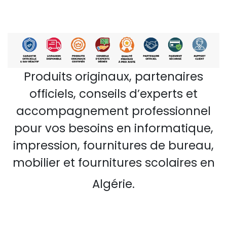
Produits originaux, partenaires
officiels, conseils d’experts et
accompagnement professionnel
pour vos besoins en informatique,
impression, fournitures de bureau,
mobilier et fournitures scolaires en
Algérie.