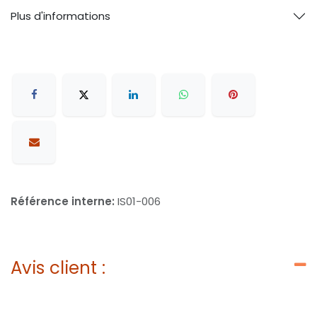
Plus d'informations
Référence interne:
IS01-006
Avis client :