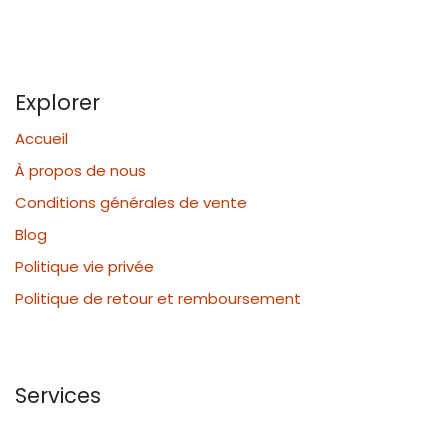
Explorer
Accueil
À propos de nous
Conditions générales de vente
Blog
Politique vie privée
Politique de retour et remboursement
Services