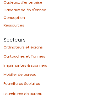
Cadeaux d'enterprise
Cadeaux de fin d'année
Conception
Ressources
Secteurs
Ordinateurs et écrans
Cartouches et Tonners
Imprimantes & scanners
Mobilier de bureau
Fournitures Scolaires
Fournitures de Bureau