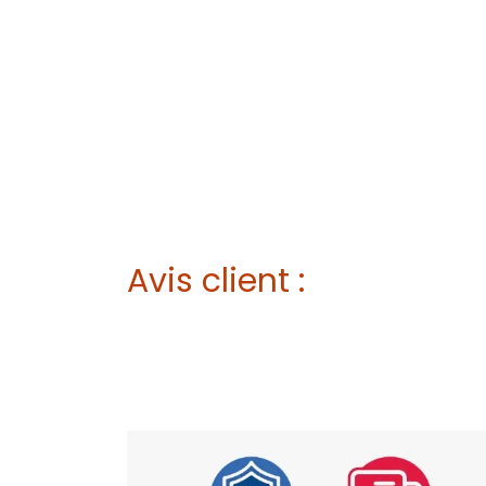
Avis client :