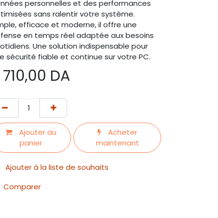
nnées personnelles et des performances
timisées sans ralentir votre système.
mple, efficace et moderne, il offre une
fense en temps réel adaptée aux besoins
otidiens. Une solution indispensable pour
e sécurité fiable et continue sur votre PC.
 710,00
DA
Ajouter au
Acheter
panier
maintenant
Ajouter à la liste de souhaits
Comparer