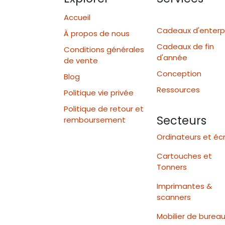
Accueil
Cadeaux d'enterp
À propos de nous
Cadeaux de fin
Conditions générales
d'année
de vente
Conception
Blog
Ressources
Politique vie privée
Politique de retour et
Secteurs
remboursement
Ordinateurs et éc
Cartouches et
Tonners
Imprimantes &
scanners
Mobilier de burea