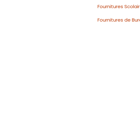
Fournitures Scolai
Fournitures de Bu