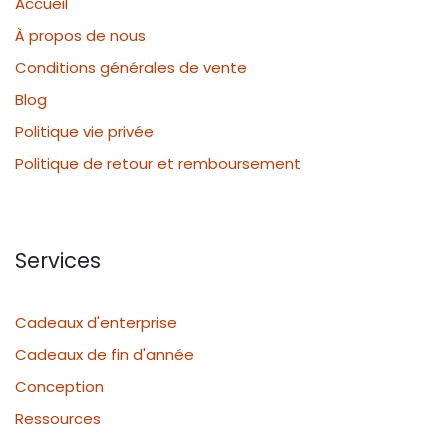
Accueil
À propos de nous
Conditions générales de vente
Blog
Politique vie privée
Politique de retour et remboursement
Services
Cadeaux d'enterprise
Cadeaux de fin d'année
Conception
Ressources