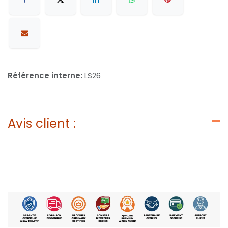
Référence interne:
LS26
Avis client :