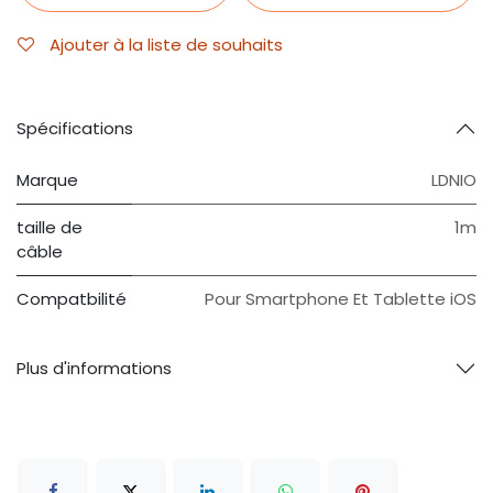
Ajouter à la liste de souhaits
Spécifications
Marque
LDNIO
taille de
1m
câble
Compatbilité
Pour Smartphone Et Tablette iOS
Plus d'informations