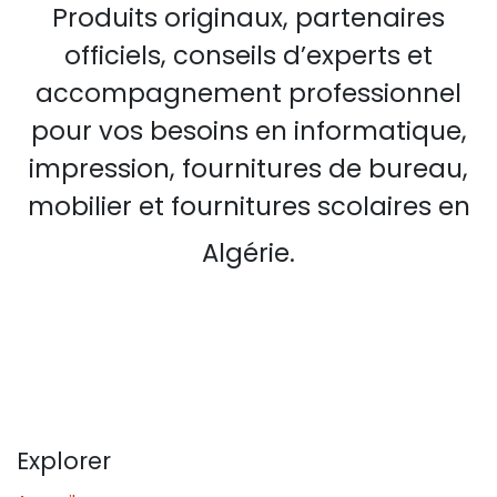
Produits originaux, partenaires
officiels, conseils d’experts et
accompagnement professionnel
pour vos besoins en informatique,
impression, fournitures de bureau,
mobilier et fournitures scolaires en
Algérie.
Explorer