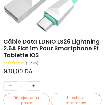
Câble Data LDNIO LS26 Lightning
2.5A Flat 1m Pour Smartphone Et
Tablette iOS
(0 avis)
930,00
DA
Ajouter au
Acheter
panier
maintenant