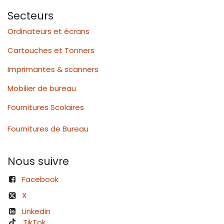
Secteurs
Ordinateurs et écrans
Cartouches et Tonners
Imprimantes & scanners
Mobilier de bureau
Fournitures Scolaires
Fournitures de Bureau
Nous suivre
Facebook
X
Linkedin
TikTok