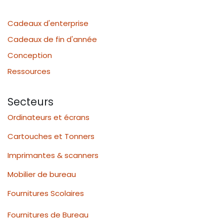
Cadeaux d'enterprise
Cadeaux de fin d'année
Conception
Ressources
Secteurs
Ordinateurs et écrans
Cartouches et Tonners
Imprimantes & scanners
Mobilier de bureau
Fournitures Scolaires
Fournitures de Bureau