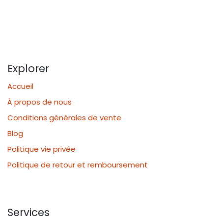
Explorer
Accueil
À propos de nous
Conditions générales de vente
Blog
Politique vie privée
Politique de retour et remboursement
Services