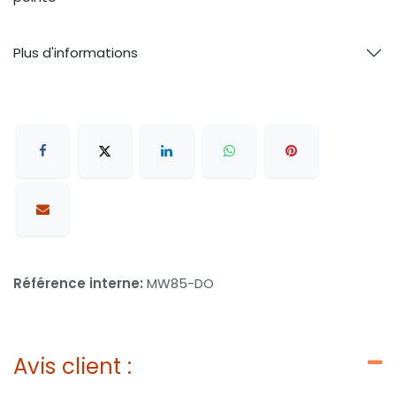
Plus d'informations
Référence interne:
MW85-DO
Avis client :