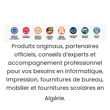
Produits originaux, partenaires
officiels, conseils d’experts et
accompagnement professionnel
pour vos besoins en informatique,
impression, fournitures de bureau,
mobilier et fournitures scolaires en
Algérie.