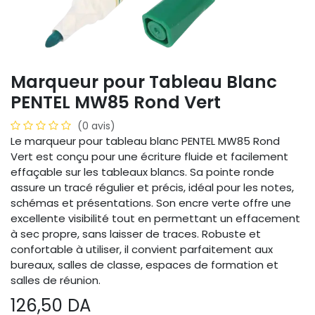
Marqueur pour Tableau Blanc
PENTEL MW85 Rond Vert
(0 avis)
Le marqueur pour tableau blanc PENTEL MW85 Rond
Vert est conçu pour une écriture fluide et facilement
effaçable sur les tableaux blancs. Sa pointe ronde
assure un tracé régulier et précis, idéal pour les notes,
schémas et présentations. Son encre verte offre une
excellente visibilité tout en permettant un effacement
à sec propre, sans laisser de traces. Robuste et
confortable à utiliser, il convient parfaitement aux
bureaux, salles de classe, espaces de formation et
salles de réunion.
126,50
DA