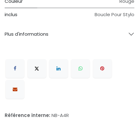
Couleur
Rouge
inclus
Boucle Pour Stylo
Plus d'informations
Référence interne:
NB-A4R