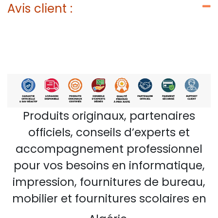
Avis client :
Produits originaux, partenaires
officiels, conseils d’experts et
accompagnement professionnel
pour vos besoins en informatique,
impression, fournitures de bureau,
mobilier et fournitures scolaires en