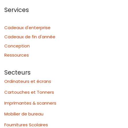
Services
Cadeaux d'enterprise
Cadeaux de fin d'année
Conception
Ressources
Secteurs
Ordinateurs et écrans
Cartouches et Tonners
Imprimantes & scanners
Mobilier de bureau
Fournitures Scolaires