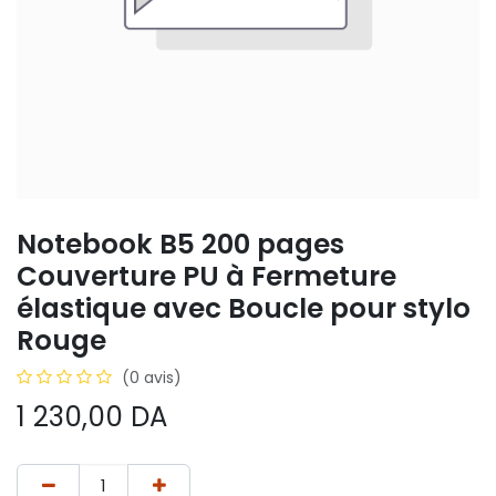
Notebook B5 200 pages
Couverture PU à Fermeture
élastique avec Boucle pour stylo
Rouge
(0 avis)
1 230,00
DA