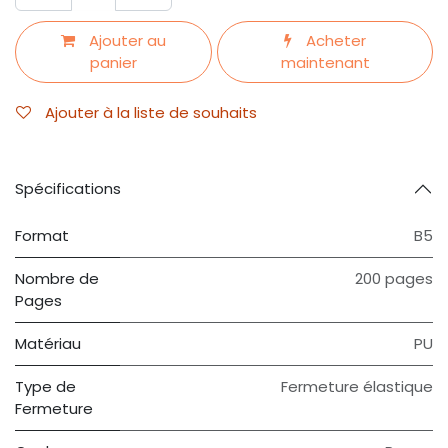
Ajouter au
Acheter
panier
maintenant
Ajouter à la liste de souhaits
Spécifications
Format
B5
Nombre de
200 pages
Pages
Matériau
PU
Type de
Fermeture élastique
Fermeture