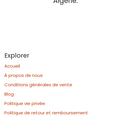
Algérie.
Explorer
Accueil
À propos de nous
Conditions générales de vente
Blog
Politique vie privée
Politique de retour et remboursement