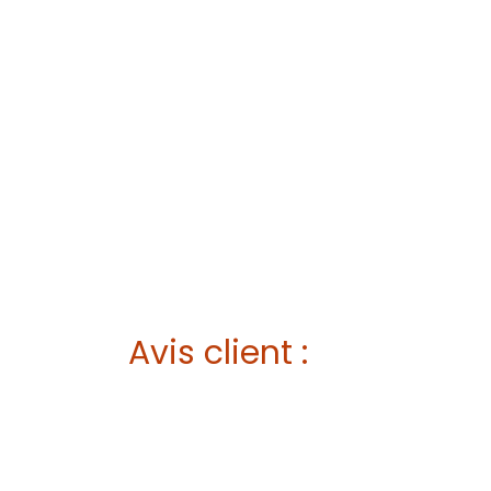
Avis client :