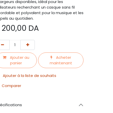
argeurs disponibles, idéal pour les
ilisateurs recherchant un casque sans fil
ordable et polyvalent pour la musique et les
pels au quotidien.
 200,00
DA
Ajouter au
Acheter
panier
maintenant
Ajouter à la liste de souhaits
Comparer
écifications