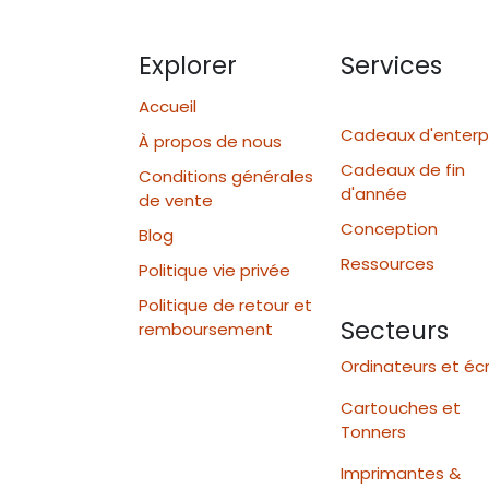
Explorer
Services
Accueil
Cadeaux d'enterp
À propos de nous
Cadeaux de fin
Conditions générales
d'année
de vente
Conception
Blog
Ressources
Politique vie privée
Politique de retour et
Secteurs
remboursement
Ordinateurs et éc
Cartouches et
Tonners
Imprimantes &