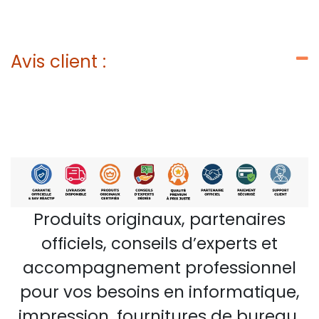
Avis client :
Produits originaux, partenaires
officiels, conseils d’experts et
accompagnement professionnel
pour vos besoins en informatique,
impression, fournitures de bureau,