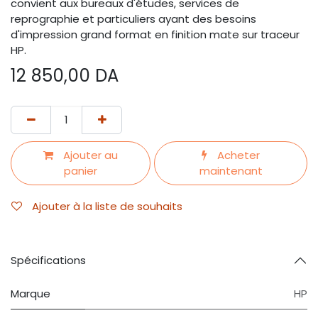
convient aux bureaux d'études, services de
reprographie et particuliers ayant des besoins
d'impression grand format en finition mate sur traceur
HP.
12 850,00
DA
Ajouter au
Acheter
panier
maintenant
Ajouter à la liste de souhaits
Spécifications
Marque
HP