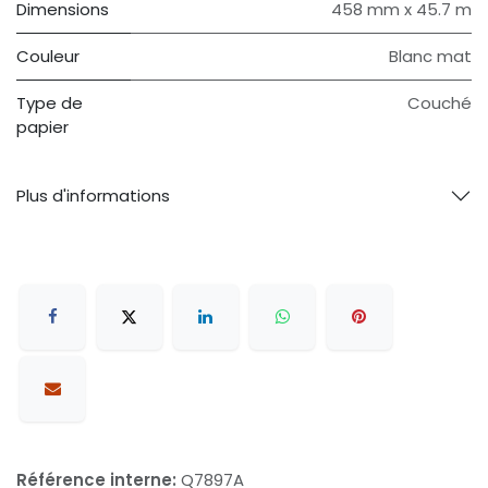
Dimensions
458 mm x 45.7 m
Couleur
Blanc mat
Type de
Couché
papier
Plus d'informations
Référence interne:
Q7897A