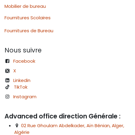
Mobilier de bureau
Fournitures Scolaires
Fournitures de Bureau
Nous suivre
Facebook
X
Linkedin
TikTok
Instagram
Advanced office direction Générale :
02 Rue Ghoulam Abdelkader, Aïn Bénian, Alger,
Algérie