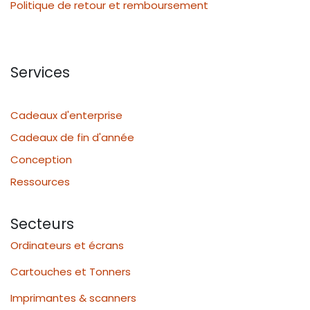
Politique de retour et remboursement
Services
Cadeaux d'enterprise
Cadeaux de fin d'année
Conception
Ressources
Secteurs
Ordinateurs et écrans
Cartouches et Tonners
Imprimantes & scanners