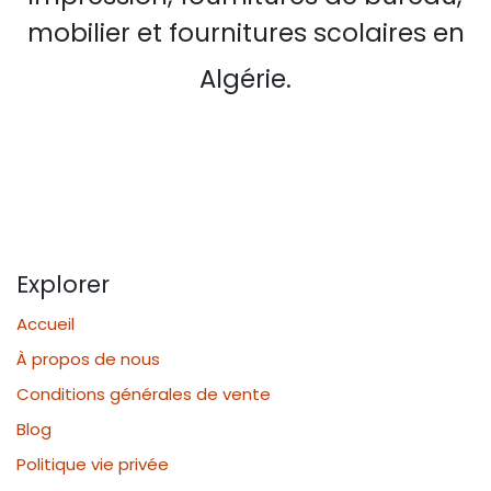
mobilier et fournitures scolaires en
Algérie.
Explorer
Accueil
À propos de nous
Conditions générales de vente
Blog
Politique vie privée