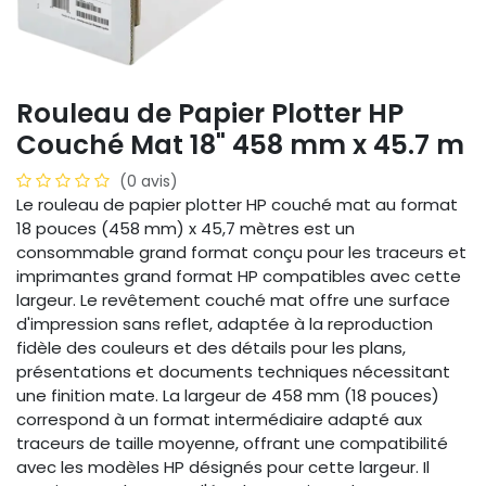
Rouleau de Papier Plotter HP
Couché Mat 18" 458 mm x 45.7 m
(0 avis)
Le rouleau de papier plotter HP couché mat au format
18 pouces (458 mm) x 45,7 mètres est un
consommable grand format conçu pour les traceurs et
imprimantes grand format HP compatibles avec cette
largeur. Le revêtement couché mat offre une surface
d'impression sans reflet, adaptée à la reproduction
fidèle des couleurs et des détails pour les plans,
présentations et documents techniques nécessitant
une finition mate. La largeur de 458 mm (18 pouces)
correspond à un format intermédiaire adapté aux
traceurs de taille moyenne, offrant une compatibilité
avec les modèles HP désignés pour cette largeur. Il