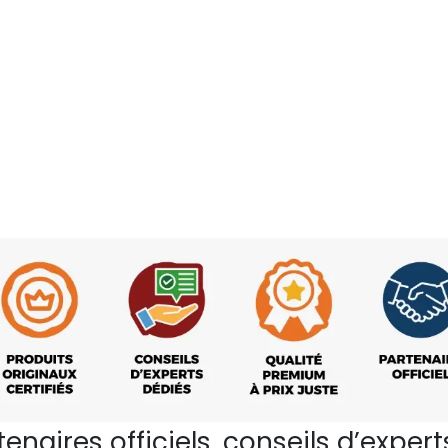
rtenaires officiels, conseils d’ex