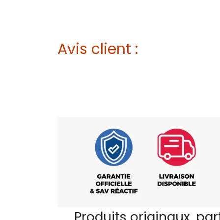
Avis client :
Produits originaux, pa