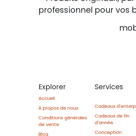
professionnel pour vos b
mobi
Explorer
Services
Accueil
Cadeaux d'enterp
À propos de nous
Cadeaux de fin
Conditions générales
d'année
de vente
Conception
Blog