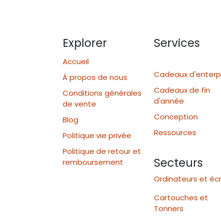
Explorer
Services
Accueil
Cadeaux d'enterp
À propos de nous
Cadeaux de fin
Conditions générales
d'année
de vente
Conception
Blog
Ressources
Politique vie privée
Politique de retour et
Secteurs
remboursement
Ordinateurs et éc
Cartouches et
Tonners