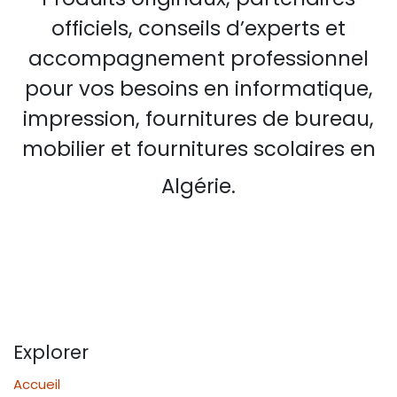
officiels, conseils d’experts et
accompagnement professionnel
pour vos besoins en informatique,
impression, fournitures de bureau,
mobilier et fournitures scolaires en
Algérie.
Explorer
Accueil