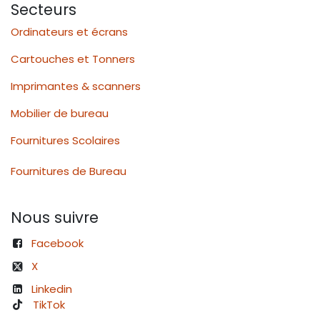
Secteurs
Ordinateurs et écrans
Cartouches et Tonners
Imprimantes & scanners
Mobilier de bureau
Fournitures Scolaires
Fournitures de Bureau
Nous suivre
Facebook
X
Linkedin
TikTok