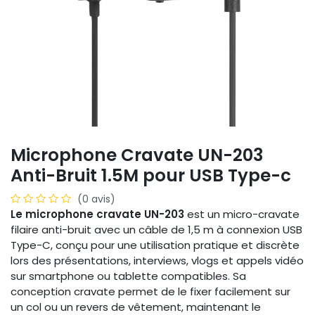
Microphone Cravate UN-203
Anti-Bruit 1.5M pour USB Type-c
(0 avis)
Le microphone cravate UN-203
est un micro-cravate
filaire anti-bruit avec un câble de 1,5 m à connexion USB
Type-C, conçu pour une utilisation pratique et discrète
lors des présentations, interviews, vlogs et appels vidéo
sur smartphone ou tablette compatibles. Sa
conception cravate permet de le fixer facilement sur
un col ou un revers de vêtement, maintenant le