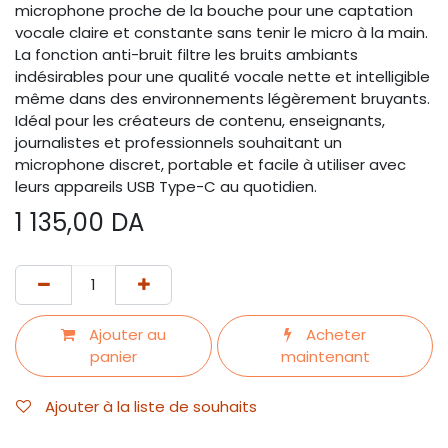
microphone proche de la bouche pour une captation
vocale claire et constante sans tenir le micro à la main.
La fonction anti-bruit filtre les bruits ambiants
indésirables pour une qualité vocale nette et intelligible
même dans des environnements légèrement bruyants.
Idéal pour les créateurs de contenu, enseignants,
journalistes et professionnels souhaitant un
microphone discret, portable et facile à utiliser avec
leurs appareils USB Type-C au quotidien.
1 135,00
DA
Ajouter au
Acheter
panier
maintenant
Ajouter à la liste de souhaits