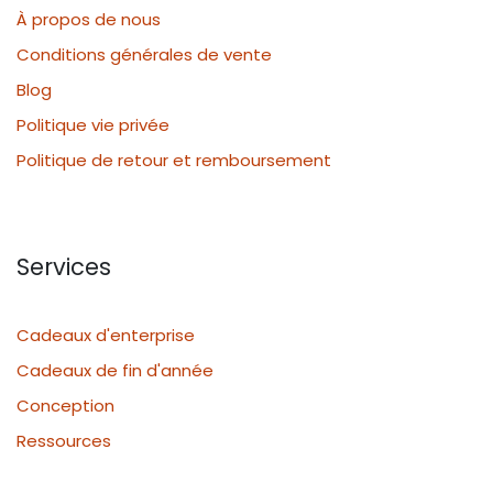
À propos de nous
Conditions générales de vente
Blog
Politique vie privée
Politique de retour et remboursement
Services
Cadeaux d'enterprise
Cadeaux de fin d'année
Conception
Ressources