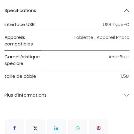
Spécifications
interface USB
USB Type-C
Appareils
Tablette , Appareil Photo
compatibles
Caractéristique
Anti-Bruit
spéciale
taille de câble
1.5M
Plus d'informations