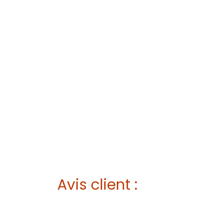
Avis client :