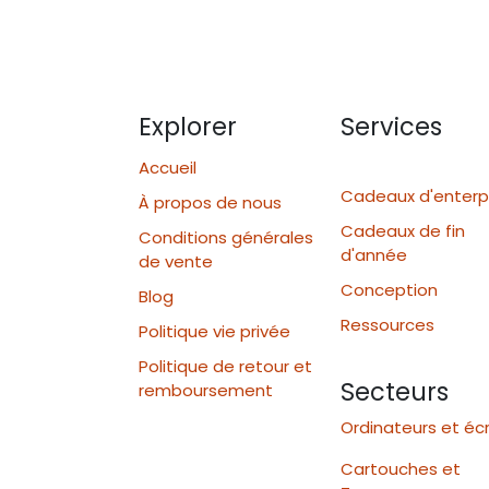
Explorer
Services
Accueil
Cadeaux d'enterp
À propos de nous
Cadeaux de fin
Conditions générales
d'année
de vente
Conception
Blog
Ressources
Politique vie privée
Politique de retour et
Secteurs
remboursement
Ordinateurs et éc
Cartouches et