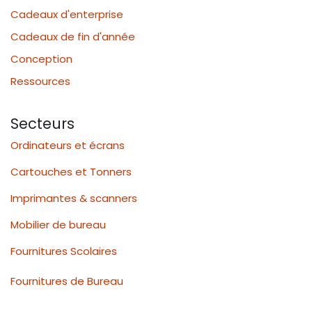
Cadeaux d'enterprise
Cadeaux de fin d'année
Conception
Ressources
Secteurs
Ordinateurs et écrans
Cartouches et Tonners
Imprimantes & scanners
Mobilier de bureau
Fournitures Scolaires
Fournitures de Bureau