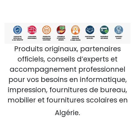
Produits originaux, partenaires
officiels, conseils d’experts et
accompagnement professionnel
pour vos besoins en informatique,
impression, fournitures de bureau,
mobilier et fournitures scolaires en
Algérie.