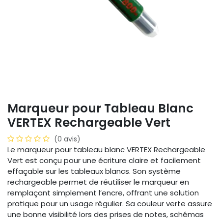
Marqueur pour Tableau Blanc
VERTEX Rechargeable Vert
(0 avis)
Le marqueur pour tableau blanc VERTEX Rechargeable
Vert est conçu pour une écriture claire et facilement
effaçable sur les tableaux blancs. Son système
rechargeable permet de réutiliser le marqueur en
remplaçant simplement l’encre, offrant une solution
pratique pour un usage régulier. Sa couleur verte assure
une bonne visibilité lors des prises de notes, schémas