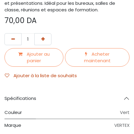
et présentations. Idéal pour les bureaux, salles de
classe, réunions et espaces de formation.
70,00
DA
Ajouter au
Acheter
panier
maintenant
Ajouter à la liste de souhaits
Spécifications
Couleur
Vert
Marque
VERTEX