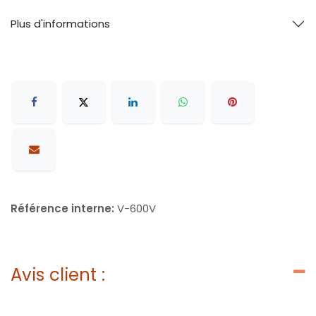
Plus d'informations
Référence interne:
V-600V
Avis client :