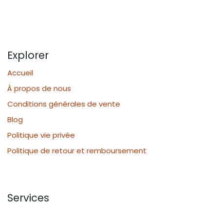
Explorer
Accueil
À propos de nous
Conditions générales de vente
Blog
Politique vie privée
Politique de retour et remboursement
Services