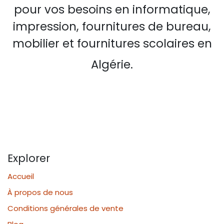
pour vos besoins en informatique,
impression, fournitures de bureau,
mobilier et fournitures scolaires en
Algérie.
Explorer
Accueil
À propos de nous
Conditions générales de vente