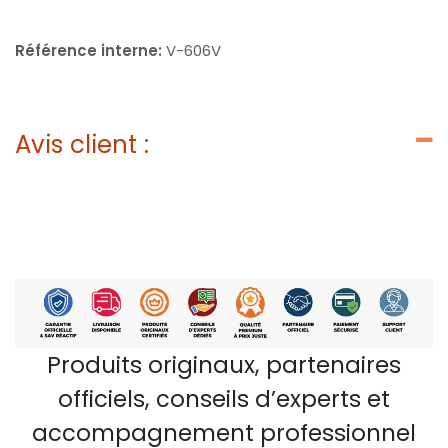
Référence interne:
V-606V
Avis client :
Produits originaux, partenaires
officiels, conseils d’experts et
accompagnement professionnel