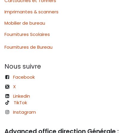
Cartouches et Tonners
Imprimantes & scanners
Mobilier de bureau
Fournitures Scolaires
Fournitures de Bureau
Nous suivre
Facebook
X
Linkedin
TikTok
Instagram
Advanced office direction Générale :