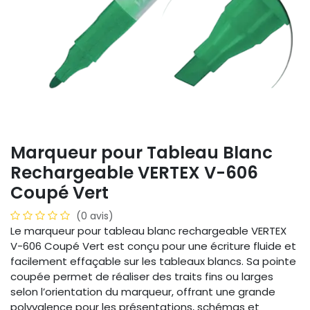
Marqueur pour Tableau Blanc
Rechargeable VERTEX V-606
Coupé Vert
(0 avis)
Le marqueur pour tableau blanc rechargeable VERTEX
V-606 Coupé Vert est conçu pour une écriture fluide et
facilement effaçable sur les tableaux blancs. Sa pointe
coupée permet de réaliser des traits fins ou larges
selon l’orientation du marqueur, offrant une grande
polyvalence pour les présentations, schémas et