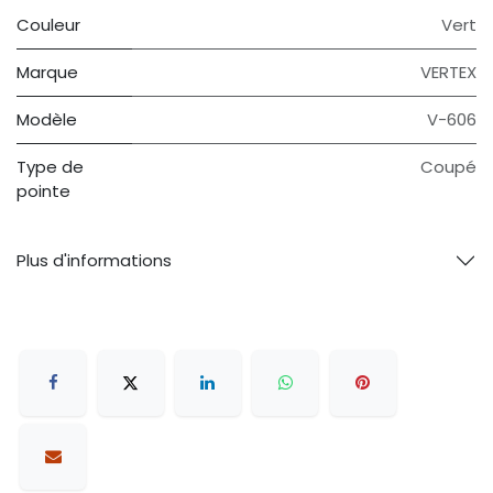
Couleur
Vert
Marque
VERTEX
Modèle
V-606
Type de
Coupé
pointe
Plus d'informations