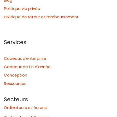
Blog
Politique vie privée
Politique de retour et remboursement
Services
Cadeaux d'enterprise
Cadeaux de fin d'année
Conception
Ressources
Secteurs
Ordinateurs et écrans