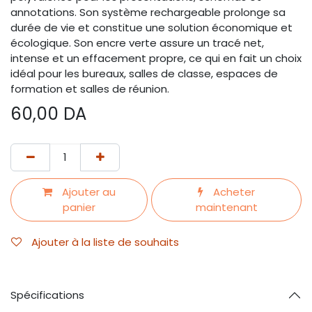
annotations. Son système rechargeable prolonge sa
durée de vie et constitue une solution économique et
écologique. Son encre verte assure un tracé net,
intense et un effacement propre, ce qui en fait un choix
idéal pour les bureaux, salles de classe, espaces de
formation et salles de réunion.
60,00
DA
Ajouter au
Acheter
panier
maintenant
Ajouter à la liste de souhaits
Spécifications