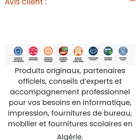
Avis client :
Produits originaux, partenaires
officiels, conseils d’experts et
accompagnement professionnel
pour vos besoins en informatique,
impression, fournitures de bureau,
mobilier et fournitures scolaires en
Algérie.