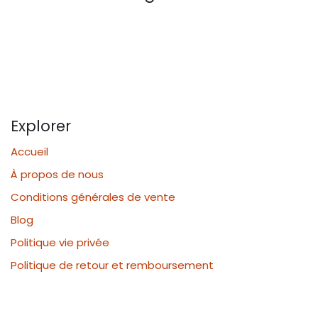
Explorer
Accueil
À propos de nous
Conditions générales de vente
Blog
Politique vie privée
Politique de retour et remboursement