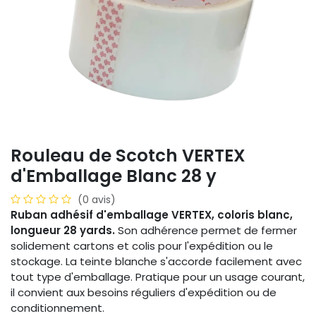
Rouleau de Scotch VERTEX
d'Emballage Blanc 28 y
(0 avis)
Ruban adhésif d'emballage VERTEX, coloris blanc,
longueur 28 yards.
Son adhérence permet de fermer
solidement cartons et colis pour l'expédition ou le
stockage. La teinte blanche s'accorde facilement avec
tout type d'emballage. Pratique pour un usage courant,
il convient aux besoins réguliers d'expédition ou de
conditionnement.