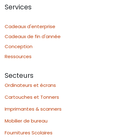
Services
Cadeaux d'enterprise
Cadeaux de fin d'année
Conception
Ressources
Secteurs
Ordinateurs et écrans
Cartouches et Tonners
Imprimantes & scanners
Mobilier de bureau
Fournitures Scolaires