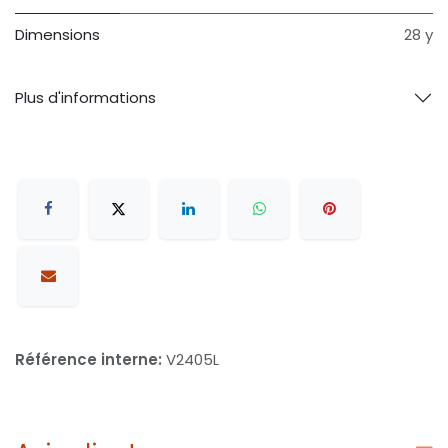
Dimensions
28 y
Plus d'informations
Référence interne:
V2405L