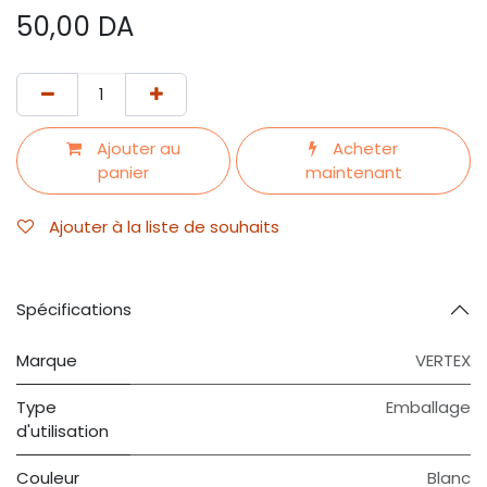
50,00
DA
Ajouter au
Acheter
panier
maintenant
Ajouter à la liste de souhaits
Spécifications
Marque
VERTEX
Type
Emballage
d'utilisation
Couleur
Blanc