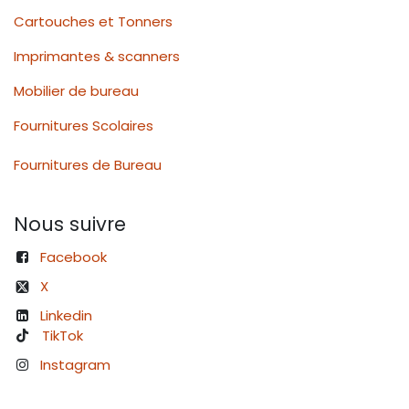
Cartouches et Tonners
Imprimantes & scanners
Mobilier de bureau
Fournitures Scolaires
Fournitures de Bureau
Nous suivre
Facebook
X
Linkedin
TikTok
Instagram