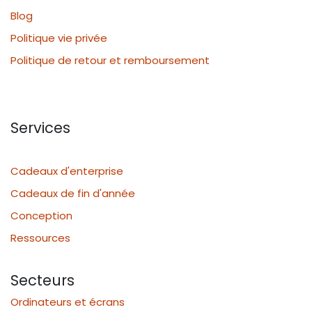
Blog
Politique vie privée
Politique de retour et remboursement
Services
Cadeaux d'enterprise
Cadeaux de fin d'année
Conception
Ressources
Secteurs
Ordinateurs et écrans