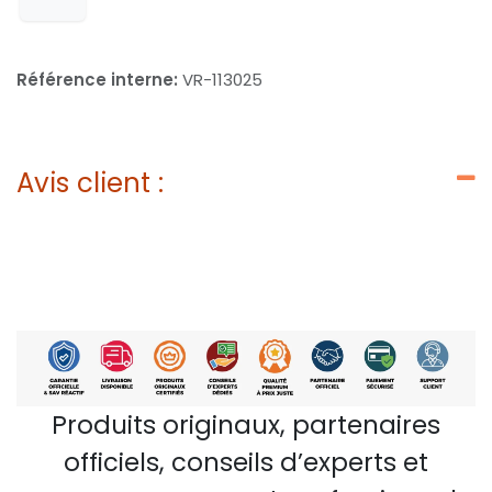
Référence interne:
VR-113025
Avis client :
Produits originaux, partenaires
officiels, conseils d’experts et