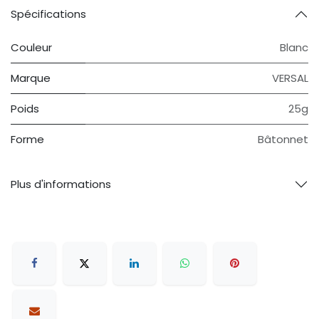
Spécifications
Couleur
Blanc
Marque
VERSAL
Poids
25g
Forme
Bâtonnet
Plus d'informations