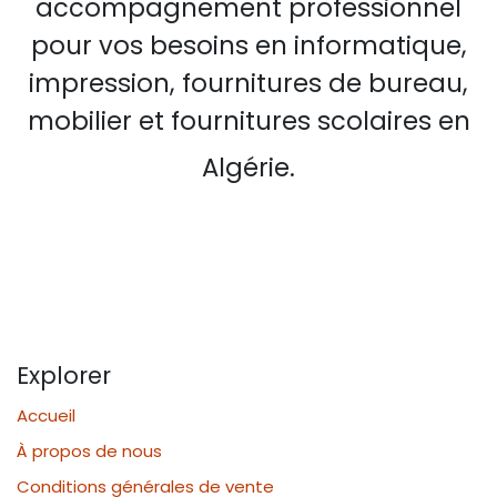
accompagnement professionnel
pour vos besoins en informatique,
impression, fournitures de bureau,
mobilier et fournitures scolaires en
Algérie.
Explorer
Accueil
À propos de nous
Conditions générales de vente