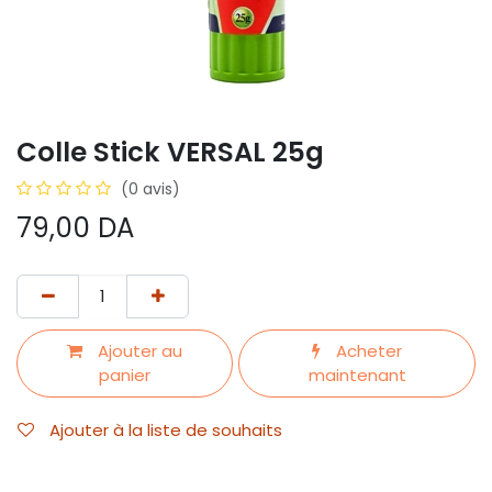
Colle Stick VERSAL 25g
(0 avis)
79,00
DA
Ajouter au
Acheter
panier
maintenant
Ajouter à la liste de souhaits