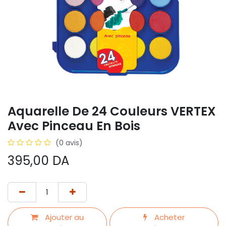
Aquarelle De 24 Couleurs VERTEX
Avec Pinceau En Bois
(0 avis)
395,00
DA
Ajouter au
Acheter