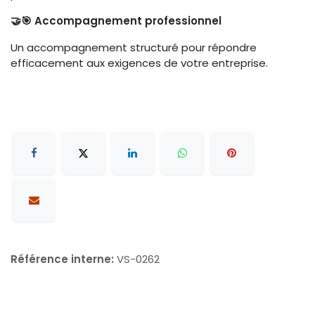
🤝🎯 Accompagnement professionnel
Un accompagnement structuré pour répondre
efficacement aux exigences de votre entreprise.
Référence interne:
VS-0262