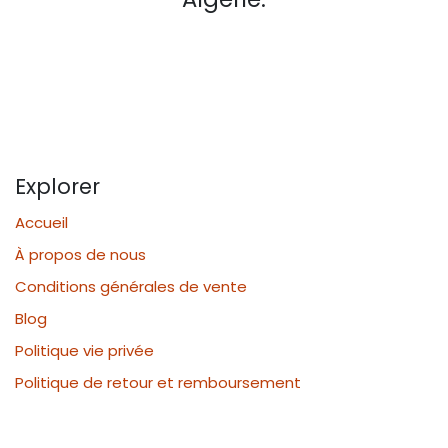
Explorer
Accueil
À propos de nous
Conditions générales de vente
Blog
Politique vie privée
Politique de retour et remboursement