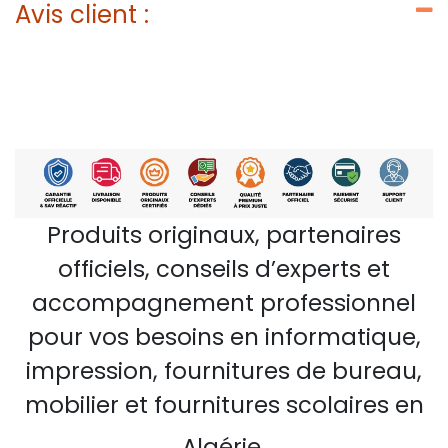
Avis client :
Produits originaux, partenaires
officiels, conseils d’experts et
accompagnement professionnel
pour vos besoins en informatique,
impression, fournitures de bureau,
mobilier et fournitures scolaires en
Algérie.