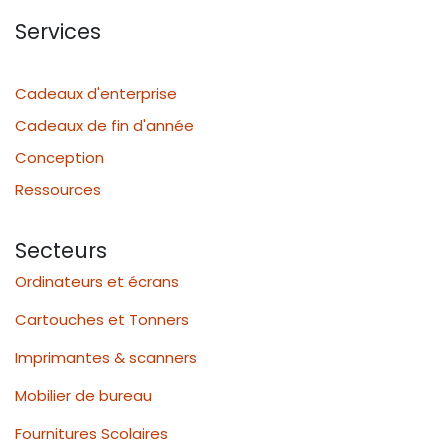
Services
Cadeaux d'enterprise
Cadeaux de fin d'année
Conception
Ressources
Secteurs
Ordinateurs et écrans
Cartouches et Tonners
Imprimantes & scanners
Mobilier de bureau
Fournitures Scolaires