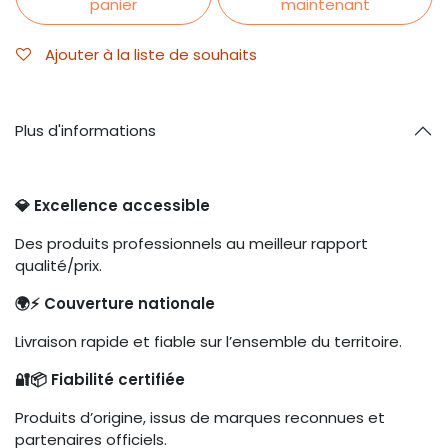
panier
maintenant
Ajouter à la liste de souhaits
Plus d'informations
💎 Excellence accessible
Des produits professionnels au meilleur rapport
qualité/prix.
🌍⚡ Couverture nationale
Livraison rapide et fiable sur l’ensemble du territoire.
🔐📦 Fiabilité certifiée
Produits d’origine, issus de marques reconnues et
partenaires officiels.