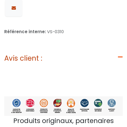
Référence interne:
VS-0310
Avis client :
Produits originaux, partenaires