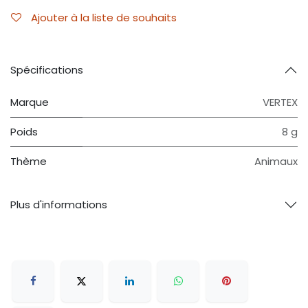
Ajouter à la liste de souhaits
Spécifications
Marque
VERTEX
Poids
8 g
Thème
Animaux
Plus d'informations