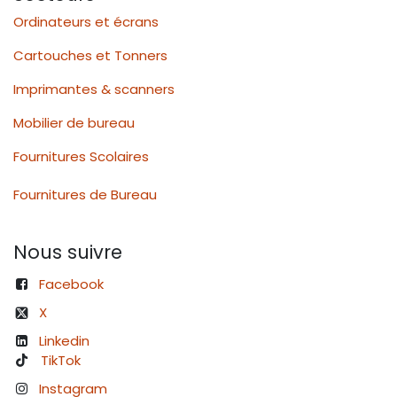
Ordinateurs et écrans
Cartouches et Tonners
Imprimantes & scanners
Mobilier de bureau
Fournitures Scolaires
Fournitures de Bureau
Nous suivre
Facebook
X
Linkedin
TikTok
Instagram