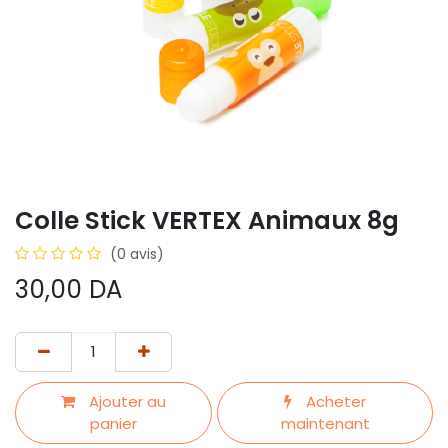
Colle Stick VERTEX Animaux 8g
(0 avis)
30,00
DA
Ajouter au
Acheter
panier
maintenant