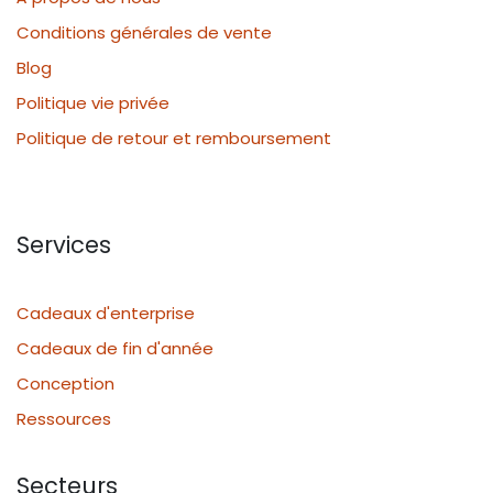
Conditions générales de vente
Blog
Politique vie privée
Politique de retour et remboursement
Services
Cadeaux d'enterprise
Cadeaux de fin d'année
Conception
Ressources
Secteurs