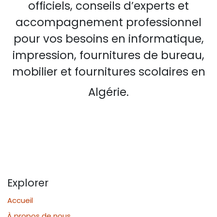
officiels, conseils d’experts et
accompagnement professionnel
pour vos besoins en informatique,
impression, fournitures de bureau,
mobilier et fournitures scolaires en
Algérie.
Explorer
Accueil
À propos de nous