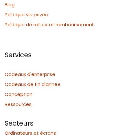
Blog
Politique vie privée
Politique de retour et remboursement
Services
Cadeaux d'enterprise
Cadeaux de fin d'année
Conception
Ressources
Secteurs
Ordinateurs et écrans