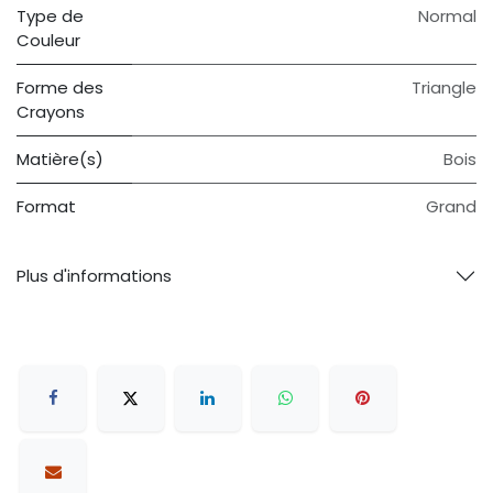
Type de
Normal
Couleur
Forme des
Triangle
Crayons
Matière(s)
Bois
Format
Grand
Plus d'informations