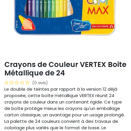
Crayons de Couleur VERTEX Boite
Métallique de 24
(0 avis)
Le double de teintes par rapport à la version 12 déjà
proposée, cette boîte métallique VERTEX réunit 24
crayons de couleur dans un contenant rigide. Ce type
de boîte protège mieux les crayons qu'un emballage
carton classique, un avantage pour un usage prolongé.
La palette de 24 couleurs convient à des travaux de
coloriage plus variés que le format de base. Le