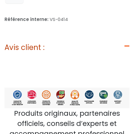
Référence interne:
VS-0414
Avis client :
Produits originaux, partenaires
officiels, conseils d’experts et
accompagnement professionnel