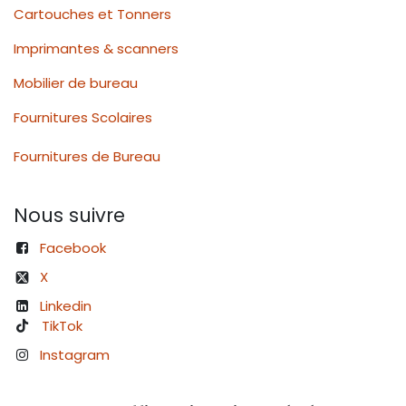
Cartouches et Tonners
Imprimantes & scanners
Mobilier de bureau
Fournitures Scolaires
Fournitures de Bureau
Nous suivre
Facebook
X
Linkedin
TikTok
Instagram