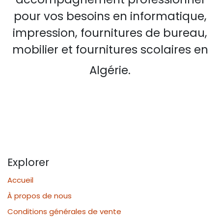
pour vos besoins en informatique,
impression, fournitures de bureau,
mobilier et fournitures scolaires en
Algérie.
Explorer
Accueil
À propos de nous
Conditions générales de vente