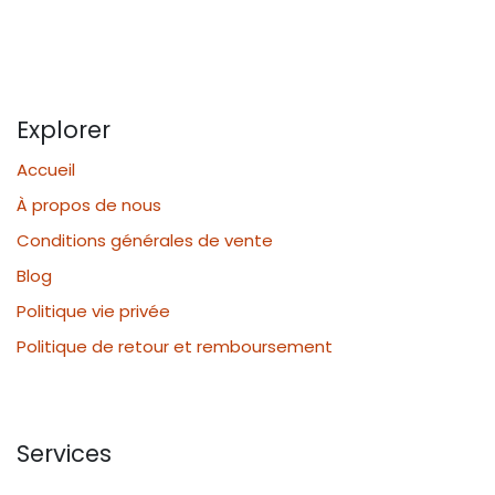
Explorer
Accueil
À propos de nous
Conditions générales de vente
Blog
Politique vie privée
Politique de retour et remboursement
Services