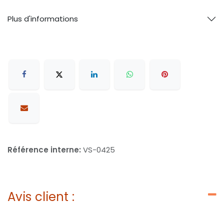
Plus d'informations
Référence interne:
VS-0425
Avis client :