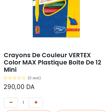
Crayons De Couleur VERTEX
Color MAX Plastique Boite De 12
Mini
(0 avis)
290,00
DA