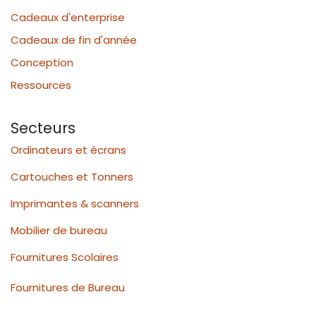
Cadeaux d'enterprise
Cadeaux de fin d'année
Conception
Ressources
Secteurs
Ordinateurs et écrans
Cartouches et Tonners
Imprimantes & scanners
Mobilier de bureau
Fournitures Scolaires
Fournitures de Bureau