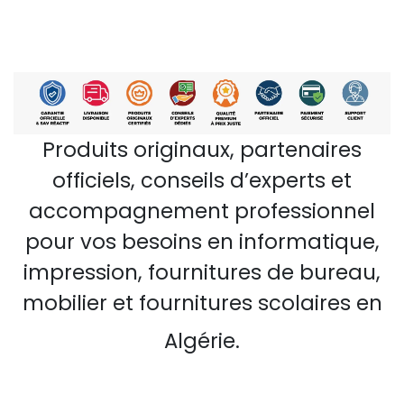
Produits originaux, partenaires
officiels, conseils d’experts et
accompagnement professionnel
pour vos besoins en informatique,
impression, fournitures de bureau,
mobilier et fournitures scolaires en
Algérie.