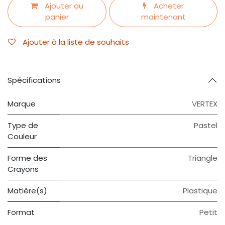
Ajouter au
Acheter
panier
maintenant
Ajouter à la liste de souhaits
Spécifications
Marque
VERTEX
Type de
Pastel
Couleur
Forme des
Triangle
Crayons
Matière(s)
Plastique
Format
Petit