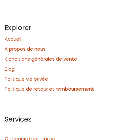
Explorer
Accueil
À propos de nous
Conditions générales de vente
Blog
Politique vie privée
Politique de retour et remboursement
Services
Cadeaux d'enterprise