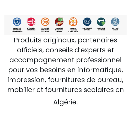
Produits originaux, partenaires
officiels, conseils d’experts et
accompagnement professionnel
pour vos besoins en informatique,
impression, fournitures de bureau,
mobilier et fournitures scolaires en
Algérie.