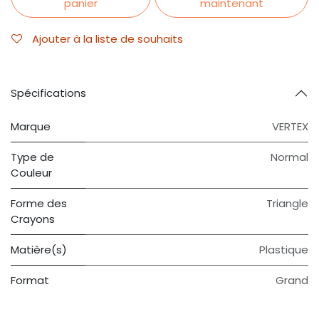
panier
maintenant
Ajouter à la liste de souhaits
Spécifications
Marque
VERTEX
Type de
Normal
Couleur
Forme des
Triangle
Crayons
Matière(s)
Plastique
Format
Grand