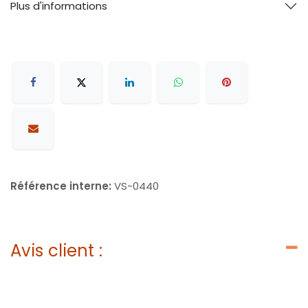
Plus d'informations
Référence interne:
VS-0440
Avis client :