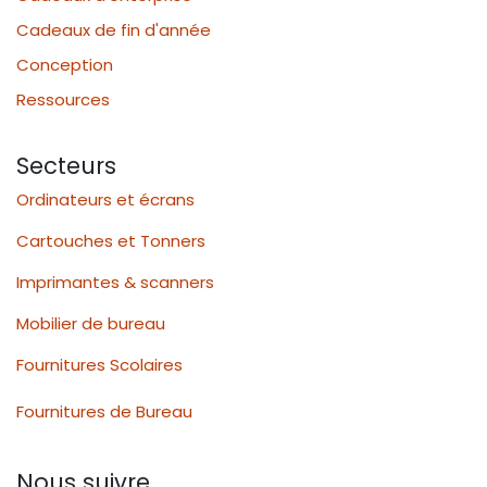
Cadeaux de fin d'année
Conception
Ressources
Secteurs
Ordinateurs et écrans
Cartouches et Tonners
Imprimantes & scanners
Mobilier de bureau
Fournitures Scolaires
Fournitures de Bureau
Nous suivre