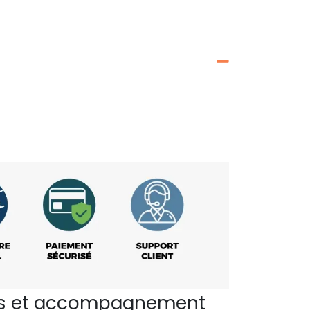
perts et accompagnement