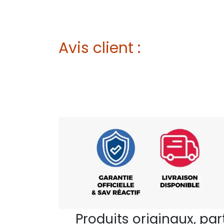
Avis client :
Produits originaux, pa