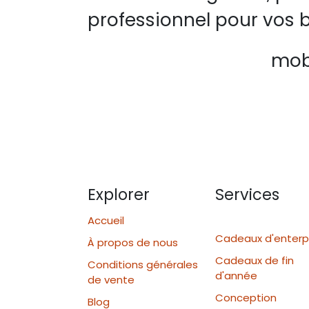
professionnel pour vos b
mobi
Explorer
Services
Accueil
Cadeaux d'enterp
À propos de nous
Cadeaux de fin
Conditions générales
d'année
de vente
Conception
Blog