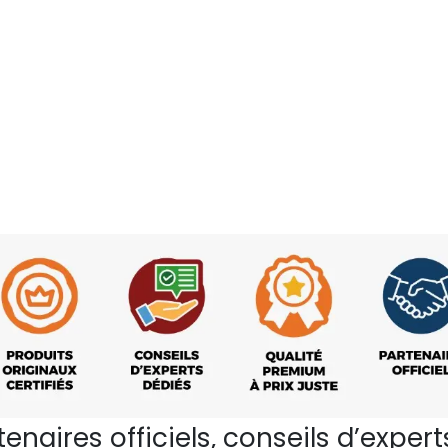
rtenaires officiels, conseils d’ex