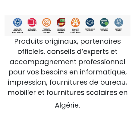
Produits originaux, partenaires
officiels, conseils d’experts et
accompagnement professionnel
pour vos besoins en informatique,
impression, fournitures de bureau,
mobilier et fournitures scolaires en
Algérie.