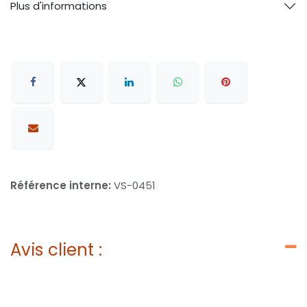
Plus d'informations
Référence interne:
VS-0451
Avis client :