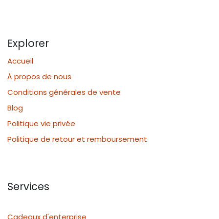
Explorer
Accueil
À propos de nous
Conditions générales de vente
Blog
Politique vie privée
Politique de retour et remboursement
Services
Cadeaux d'enterprise