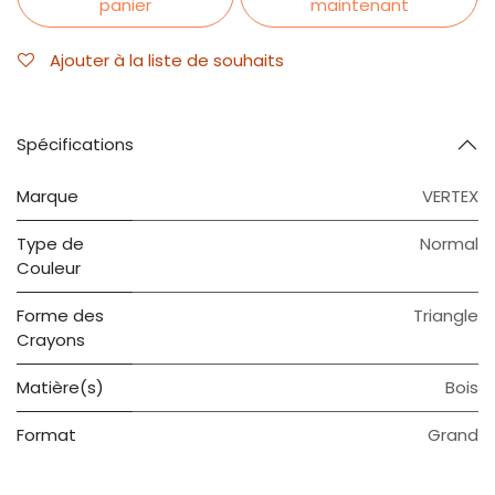
panier
maintenant
Ajouter à la liste de souhaits
Spécifications
Marque
VERTEX
Type de
Normal
Couleur
Forme des
Triangle
Crayons
Matière(s)
Bois
Format
Grand