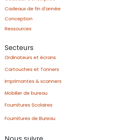
Cadeaux de fin d'année
Conception
Ressources
Secteurs
Ordinateurs et écrans
Cartouches et Tonners
Imprimantes & scanners
Mobilier de bureau
Fournitures Scolaires
Fournitures de Bureau
Nous suivre