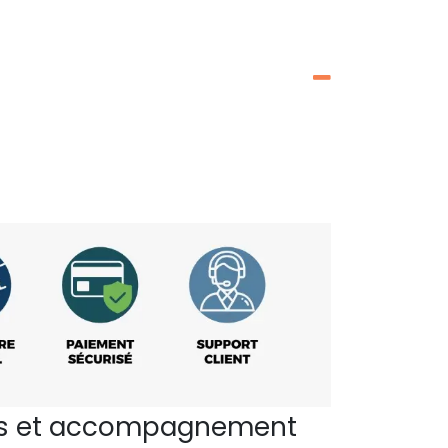
perts et accompagnement