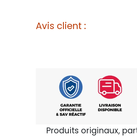
Avis client :
Produits originaux, pa