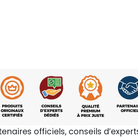
rtenaires officiels, conseils d’ex