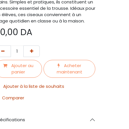
ins. Simples et pratiques, ils constituent un
cessoire essentiel de la trousse. Idéaux pour
s élèves, ces ciseaux conviennent à un
age quotidien en classe ou à la maison.
0,00
DA
Ajouter au
Acheter
panier
maintenant
Ajouter à la liste de souhaits
Comparer
écifications