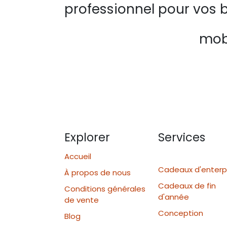
professionnel pour vos b
mobi
Explorer
Services
Accueil
Cadeaux d'enterp
À propos de nous
Cadeaux de fin
Conditions générales
d'année
de vente
Conception
Blog