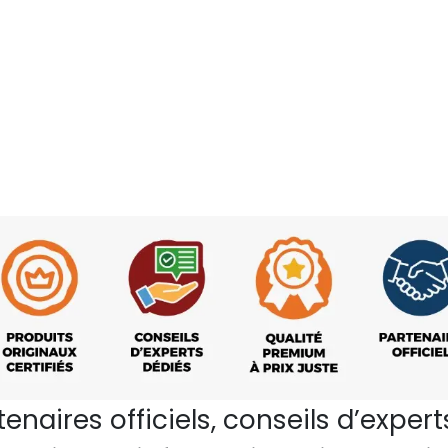
rtenaires officiels, conseils d’ex