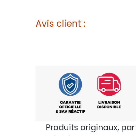
Avis client :
Produits originaux, pa