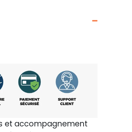
perts et accompagnement