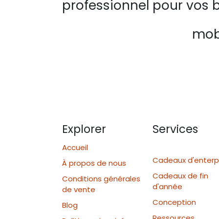
professionnel pour vos b
mobi
Explorer
Services
Accueil
Cadeaux d'enterp
À propos de nous
Cadeaux de fin
Conditions générales
d'année
de vente
Conception
Blog
Ressources